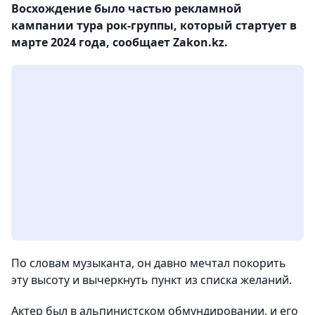
Восхождение было частью рекламной
кампании тура рок-группы, который стартует в
марте 2024 года, сообщает Zakon.kz.
По словам музыканта, он давно мечтал покорить
эту высоту и вычеркнуть пункт из списка желаний.
Актер был в альпинистском обмундировании, и его