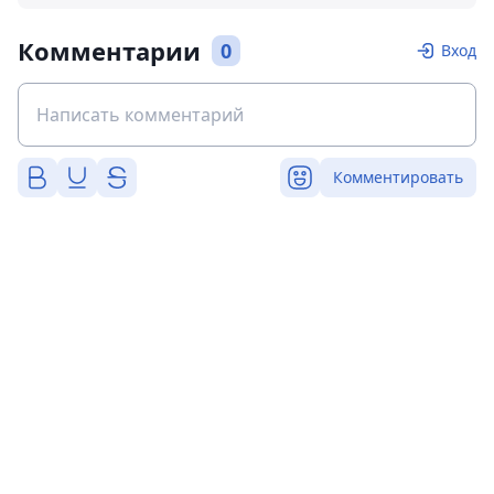
Комментарии
0
Вход
Комментировать