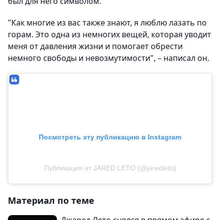
был для него символом.
"Как многие из вас также знают, я люблю лазать по
горам. Это одна из немногих вещей, которая уводит
меня от давления жизни и помогает обрести
немного свободы и невозмутимости", – написал он.
Посмотреть эту публикацию в Instagram
Публикация от JARED LETO (@jaredleto)
Материал по теме