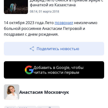
Джаред Лето снялся в прямом эфире с
фанаткой из Казахстана
08:14, 01 марта 2018
14 октября 2023 года Лето
позвонил
неизлечимо
больной россиянке Анастасии Петровой и
поздравил с днем рождения.
Поделитесь новостью
Добавить в Google, чтобы
читать новости первым
Анастасия Московчук