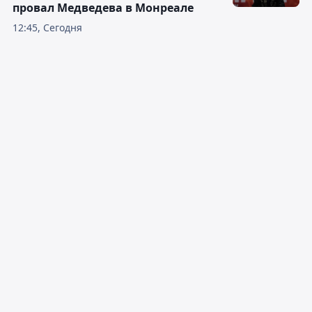
провал Медведева в Монреале
12:45, Сегодня