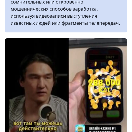
сомнительных или откровенно
мошеннических способов заработка,
используя видеозаписи выступления
известных людей или фрагменты телепередач.