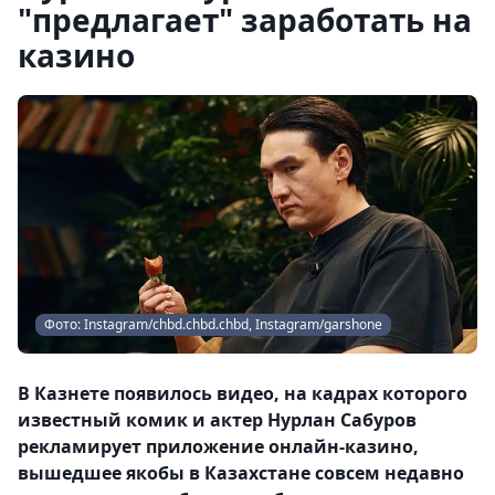
"предлагает" заработать на
казино
Фото: Instagram/chbd.chbd.chbd, Instagram/garshone
В Казнете появилось видео, на кадрах которого
известный комик и актер Нурлан Сабуров
рекламирует приложение онлайн-казино,
вышедшее якобы в Казахстане совсем недавно