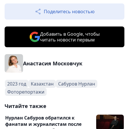
Поделитесь новостью
Добавить в Google, чтобы
читать новости первым
Анастасия Московчук
2023 год
Казахстан
Сабуров Нурлан
Фоторепортажи
Читайте также
Нурлан Сабуров обратился к
фанатам и журналистам после