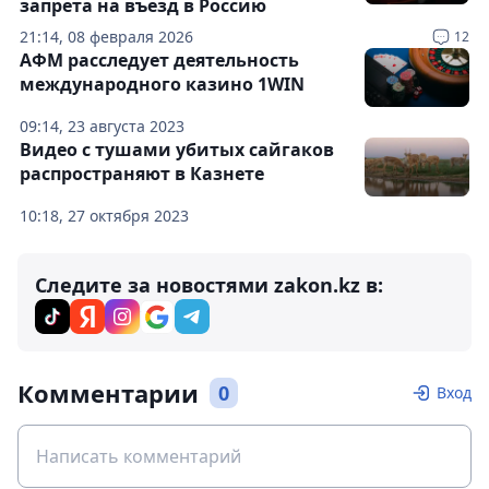
запрета на въезд в Россию
21:14, 08 февраля 2026
12
АФМ расследует деятельность
международного казино 1WIN
09:14, 23 августа 2023
Видео с тушами убитых сайгаков
распространяют в Казнете
10:18, 27 октября 2023
Следите за новостями zakon.kz в:
Комментарии
0
Вход