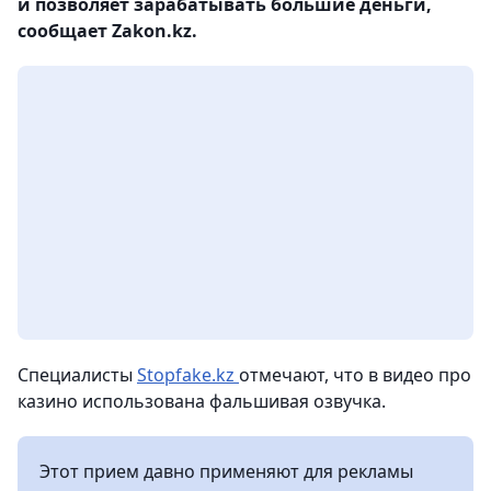
и позволяет зарабатывать большие деньги,
сообщает Zakon.kz.
Специалисты
Stopfake.kz
отмечают, что в видео про
казино использована фальшивая озвучка.
Этот прием давно применяют для рекламы