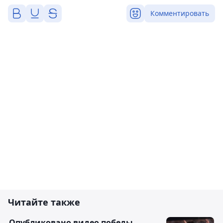
Комментировать
Читайте также
Опубликовано видео победы