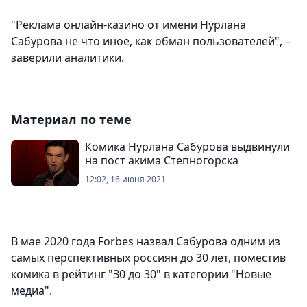
"Реклама онлайн-казино от имени Нурлана
Сабурова не что иное, как обман пользователей", –
заверили аналитики.
Материал по теме
Комика Нурлана Сабурова выдвинули
на пост акима Степногорска
12:02, 16 июня 2021
В мае 2020 года Forbes назвал Сабурова одним из
самых перспективных россиян до 30 лет, поместив
комика в рейтинг "З0 до 30" в категории "Новые
медиа".