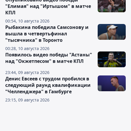
"Елимая" над "Иртышом" в матче
КПЛ
00:54, 10 августа 2026
Рыбакина победила Самсонову и
вышла в четвертьфинал
"тысячника" в Торонто
00:28, 10 августа 2026
Появилось видео победы "Астаны"
над "Окжетпесом" в матче КПЛ
23:44, 09 августа 2026
Денис Евсеев с трудом пробился в
следующий раунд квалификации
"Челленджера" в Гамбурге
23:15, 09 августа 2026