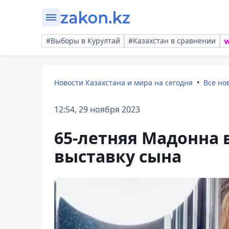
#Выборы в Курултай
#Казахстан в сравнении
Новости Казахстана и мира на сегодня
Все но
12:54, 29 ноября 2023
65-летняя Мадонна 
выставку сына