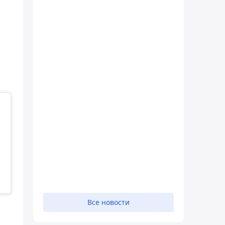
Все новости