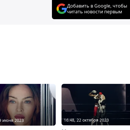
Добавить в Google, чтобы
читать новости первым
16:48, 22 октября 2023
29 июня 2023