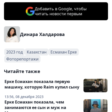
Добавить в Google, чтобы
читать новости первым
Динара Халдарова
2023 год
Казахстан
Есмахан Ерке
Фоторепортажи
Читайте также
Ерке Есмахан показала первую
машину, которую Raim купил сыну
13:56, 08 декабря 2023
Ерке Есмахан показала, чем
занимаются ее сын и муж на