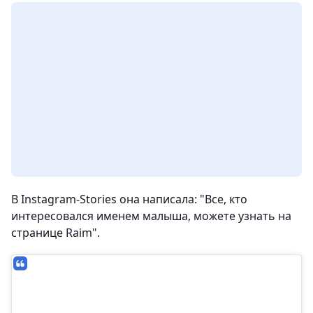
В Instagram-Stories она написала: "Все, кто
интересовался именем малыша, можете узнать на
странице Raim".