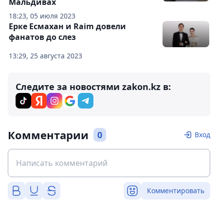
Мальдивах
18:23, 05 июля 2023
Ерке Есмахан и Raim довели
фанатов до слез
13:29, 25 августа 2023
Следите за новостями zakon.kz в:
Комментарии
0
Вход
Комментировать