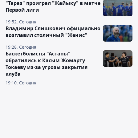
"Тараз" проиграл "Жайыку" в матче
Первой лиги
19:52, Сегодня
Владимир Слишкович официально
возглавил столичный "Женис"
19:28, Сегодня
Баскетболисты "Астаны"
обратились к Касым-Жомарту
Токаеву из-за угрозы закрытия
клуба
19:10, Сегодня