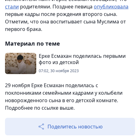
стали
родителями. Позднее певица
опубликовала
первые кадры после рождения второго сына.
Отметим, что она воспитывает сына Муслима от
первого брака.
Материал по теме
Ерке Есмахан поделилась первыми
фото из детской
07:02, 30 ноября 2023
29 ноября Ерке Есмахан поделилась с
поклонниками семейными кадрами у колыбели
новорожденного сына в его детской комнате.
Подробнее по ссылке выше.
Поделитесь новостью