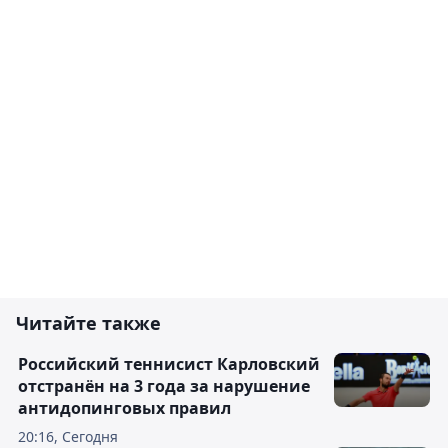
Читайте также
Российский теннисист Карловский
отстранён на 3 года за нарушение
антидопинговых правил
20:16, Сегодня