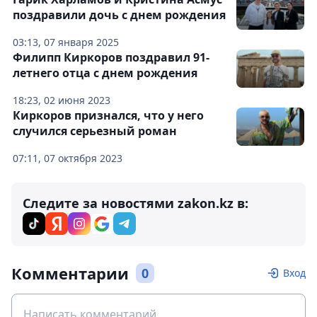
поздравили дочь с днем рождения
03:13, 07 января 2025
Филипп Киркоров поздравил 91-
летнего отца с днем рождения
18:23, 02 июня 2023
Киркоров признался, что у него
случился серьезный роман
07:11, 07 октября 2023
Следите за новостями zakon.kz в:
Комментарии
0
Вход