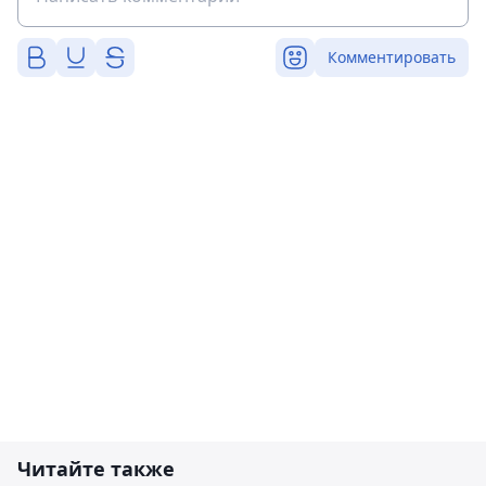
Комментировать
Читайте также