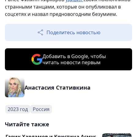
странными танцами, которые он опубликовал в
соцсетях и назвал предновогодним безумием.
Поделитесь новостью
Добавить в Google, чтобы
читать новости первым
Анастасия Стативкина
2023 год
Россия
Читайте также
Гарик Харламов и Кристина Асмус