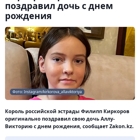
поздравил дочь с днем
рождения
Фото: Instagram/kirkorova_allaviktoriya
Король российской эстрады Филипп Киркоров
оригинально поздравил свою дочь Аллу-
Викторию с днем рождения, сообщает Zakon.kz.