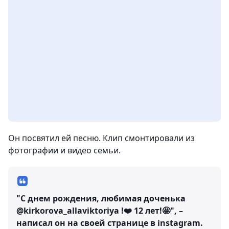
Он посвятил ей песню. Клип смонтировали из
фотографии и видео семьи.
"С днем рождения, любимая доченька
@kirkorova_allaviktoriya !❤️ 12 лет!🤩", –
написал он на своей странице в instagram.