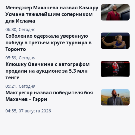
Менеджер Махачева назвал Камару
Усмана тяжелейшим соперником
для Ислама
06:30, Сегодня
Соболенко одержала уверенную
победу в третьем круге турнира в
Торонто
05:59, Сегодня
Клюшку Овечкина с автографом
продали на аукционе за 5,3 млн
тенге
05:21, Сегодня
Макгрегор назвал победителя боя
Махачев – Гэрри
04:55, 07 августа 2026