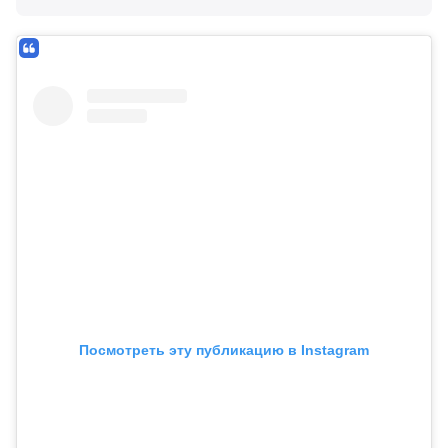
Посмотреть эту публикацию в Instagram