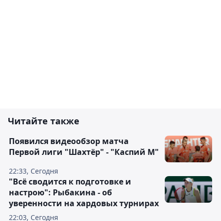
Читайте также
Появился видеообзор матча
Первой лиги "Шахтёр" - "Каспий М"
22:33, Сегодня
"Всё сводится к подготовке и
настрою": Рыбакина - об
уверенности на хардовых турнирах
22:03, Сегодня