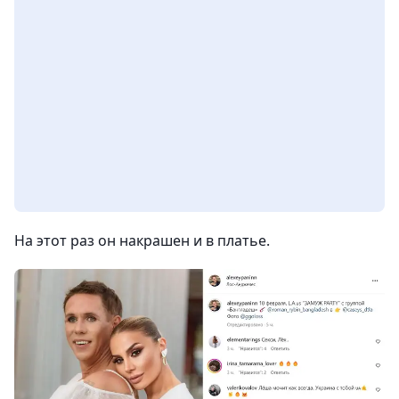
На этот раз он накрашен и в платье.