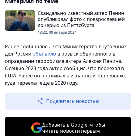
Материал по теме
Скандально известный актер Панин
опубликовал фото с повзрослевшей
дочерью из Питтсбурга
13:32, 08 января 2024
Ранее сообщалось, что Министерство внутренних
дел России
объявило
в розыск обвиненного в
оправдании терроризма актера Алексея Панина.
Осенью 2023 года актер сообщил, что переехал в
США. Ранее он проживал в испанской Торревьехе,
куда переехал еще в 2020 году.
Поделитесь новостью
Добавить в Google, чтобы
читать новости первым