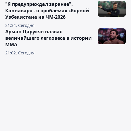
"Я предупреждал заранее".
Каннаваро - о проблемах сборной
Узбекистана на ЧМ-2026
21:34, Сегодня
Арман Царукян назвал
величайшего легковеса в истории
ММА
21:02, Сегодня