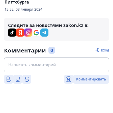
Питтсбурга
13:32, 08 января 2024
Следите за новостями zakon.kz в:
Комментарии
0
Вход
Комментировать