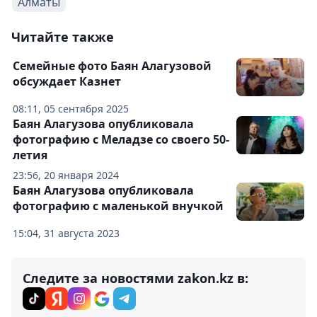
Алматы
Читайте также
Семейные фото Баян Алагузовой
обсуждает Казнет
08:11, 05 сентября 2025
Баян Алагузова опубликовала
фотографию с Меладзе со своего 50-
летия
23:56, 20 января 2024
Баян Алагузова опубликовала
фотографию с маленькой внучкой
15:04, 31 августа 2023
Следите за новостями zakon.kz в: