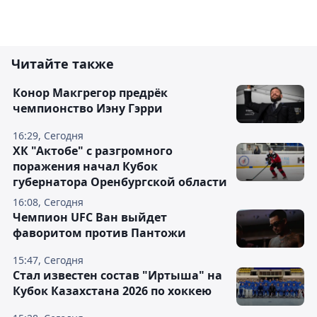
Читайте также
Конор Макгрегор предрёк
чемпионство Иэну Гэрри
16:29, Сегодня
ХК "Актобе" с разгромного
поражения начал Кубок
губернатора Оренбургской области
16:08, Сегодня
Чемпион UFC Ван выйдет
фаворитом против Пантожи
15:47, Сегодня
Стал известен состав "Иртыша" на
Кубок Казахстана 2026 по хоккею