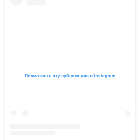
Посмотреть эту публикацию в Instagram