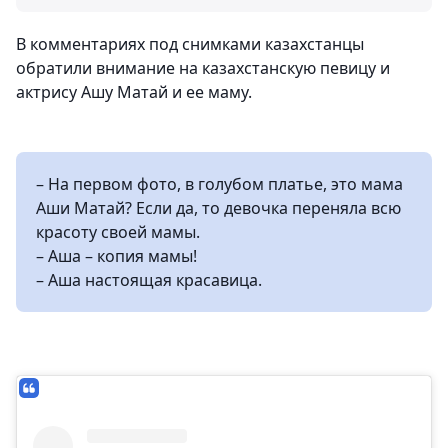
В комментариях под снимками казахстанцы
обратили внимание на казахстанскую певицу и
актрису Ашу Матай и ее маму.
– На первом фото, в голубом платье, это мама
Аши Матай? Если да, то девочка переняла всю
красоту своей мамы.
– Аша – копия мамы!
– Аша настоящая красавица.