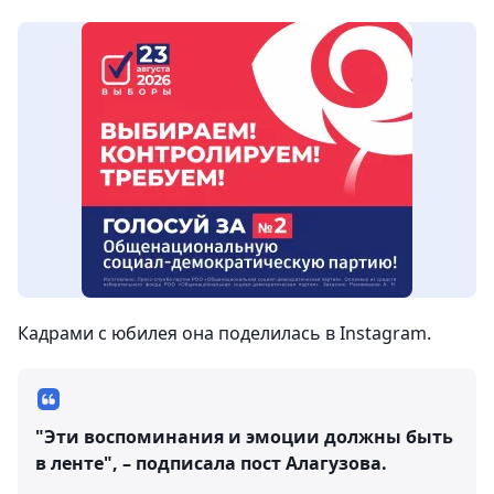
Кадрами с юбилея она поделилась в Instagram.
"Эти воспоминания и эмоции должны быть
в ленте", – подписала пост Алагузова.