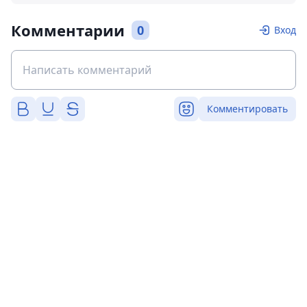
Комментарии
0
Вход
Комментировать