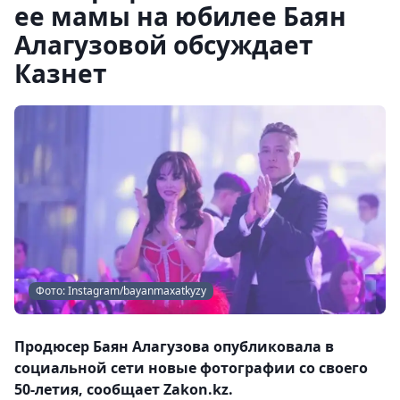
ее мамы на юбилее Баян
Алагузовой обсуждает
Казнет
Фото: Instagram/bayanmaxatkyzy
Продюсер Баян Алагузова опубликовала в
социальной сети новые фотографии со своего
50-летия, сообщает Zakon.kz.