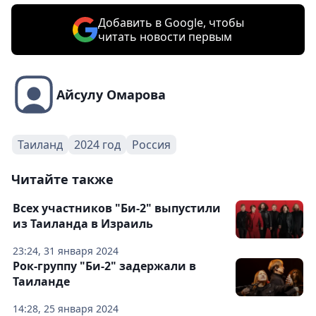
Добавить в Google, чтобы
читать новости первым
Айсулу Омарова
Таиланд
2024 год
Россия
Читайте также
Всех участников "Би-2" выпустили
из Таиланда в Израиль
23:24, 31 января 2024
Рок-группу "Би-2" задержали в
Таиланде
14:28, 25 января 2024