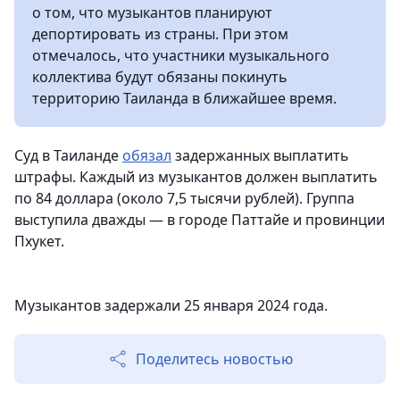
о том, что музыкантов планируют
депортировать из страны. При этом
отмечалось, что участники музыкального
коллектива будут обязаны покинуть
территорию Таиланда в ближайшее время.
Суд в Таиланде
обязал
задержанных выплатить
штрафы. Каждый из музыкантов должен выплатить
по 84 доллара (около 7,5 тысячи рублей). Группа
выступила дважды — в городе Паттайе и провинции
Пхукет.
Музыкантов задержали 25 января 2024 года.
Поделитесь новостью