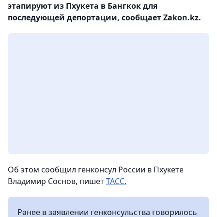
этапируют из Пхукета в Бангкок для
последующей депортации, сообщает Zakon.kz.
Об этом сообщил генконсул России в Пхукете
Владимир Соснов, пишет
ТАСС.
Ранее в заявлении генконсульства говорилось