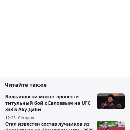
Читайте также
Волкановски может провести
титульный бой с Евлоевым на UFC
333 в Абу-Даби
12:23, Сегодня
Стал известен состав лучников из