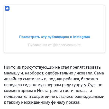
Посмотреть эту публикацию в Instagram
Публикация от @ideservecouture
Никто из присутствующих не стал препятствовать
малышу и, наоборот, одобрительно ликовали. Сама
дизайнер смутилась и, подняв ребенка, бережно
передала сидящему в первом ряду супругу. Судя по
комментариям в Инстаграм, и гости показа, и
пользователи соцсетей не остались равнодушными
к такому неожиданному финалу показа.