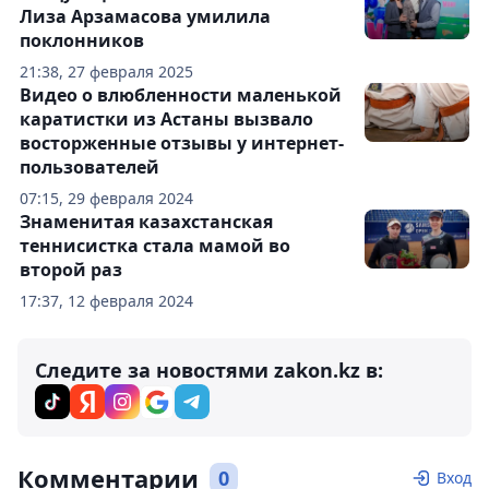
Лиза Арзамасова умилила
поклонников
21:38, 27 февраля 2025
Видео о влюбленности маленькой
каратистки из Астаны вызвало
восторженные отзывы у интернет-
пользователей
07:15, 29 февраля 2024
Знаменитая казахстанская
теннисистка стала мамой во
второй раз
17:37, 12 февраля 2024
Следите за новостями zakon.kz в:
Комментарии
0
Вход