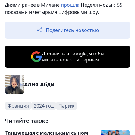
Днями ранее в Милане
прошла
Неделя моды с 55
показами и четырьмя цифровыми шоу.
Поделитесь новостью
Добавить в Google, чтобы
читать новости первым
Алия Абди
Франция
2024 год
Париж
Читайте также
Танцующая с маленьким сыном