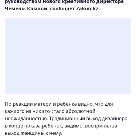
руководством нового креативного директора
Чемены Камали, сообщает Zakon.kz.
По реакции матери и ребенка видно, что для
каждого из них это стало абсолютной
неожиданностью. Традиционный выход дизайнера
в конце показа ребенок, видимо, воспринял за
выход женщины к нему.