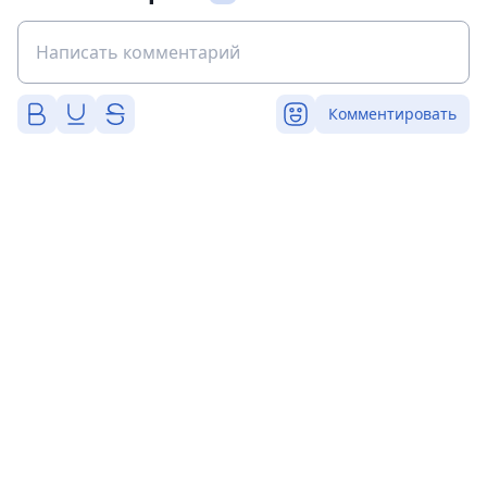
Комментировать