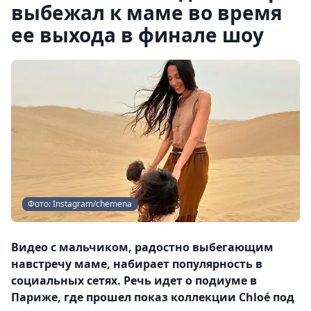
выбежал к маме во время
ее выхода в финале шоу
Фото: Instagram/chemena
Видео с мальчиком, радостно выбегающим
навстречу маме, набирает популярность в
социальных сетях. Речь идет о подиуме в
Париже, где прошел показ коллекции Chloé под