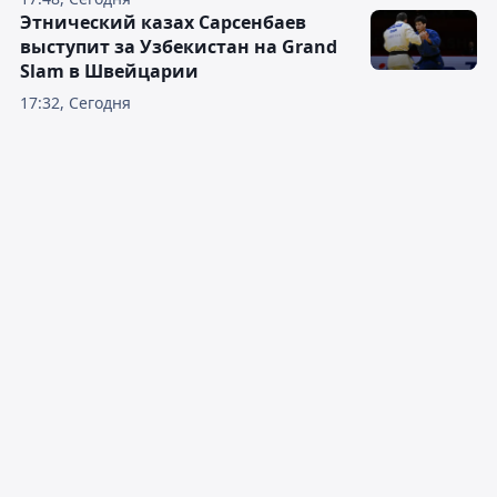
Этнический казах Сарсенбаев
выступит за Узбекистан на Grand
Slam в Швейцарии
17:32, Сегодня