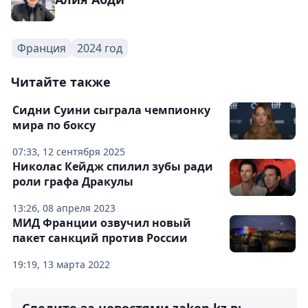
Франция
2024 год
Читайте также
Сидни Суини сыграла чемпионку
мира по боксу
07:33, 12 сентября 2025
Николас Кейдж спилил зубы ради
роли графа Дракулы
13:26, 08 апреля 2023
МИД Франции озвучил новый
пакет санкций против России
19:19, 13 марта 2022