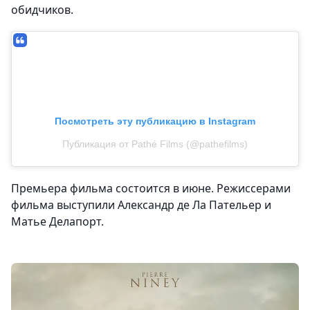
обидчиков.
Посмотреть эту публикацию в Instagram
Публикация от Pathé Films (@pathefilms)
Премьера фильма состоится в июне. Режиссерами
фильма выступили Александр де Ла Пательер и
Матье Делапорт.