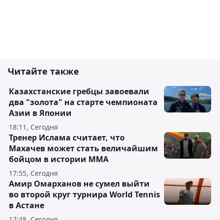
Читайте также
Казахстанские гребцы завоевали
два "золота" на старте чемпионата
Азии в Японии
18:11, Сегодня
Тренер Ислама считает, что
Махачев может стать величайшим
бойцом в истории ММА
17:55, Сегодня
Амир Омарханов не сумел выйти
во второй круг турнира World Tennis
в Астане
17:48, Сегодня