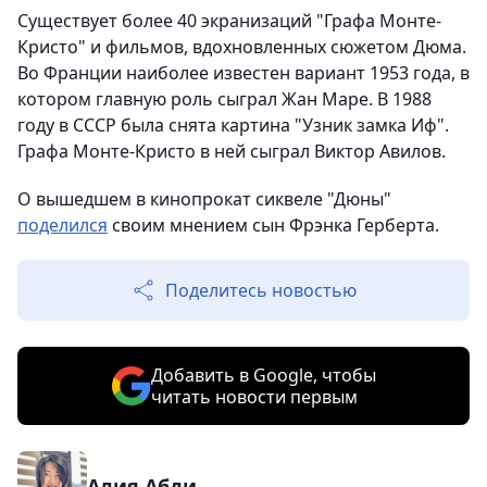
Существует более 40 экранизаций "Графа Монте-
Кристо" и фильмов, вдохновленных сюжетом Дюма.
Во Франции наиболее известен вариант 1953 года, в
котором главную роль сыграл Жан Маре. В 1988
году в СССР была снята картина "Узник замка Иф".
Графа Монте-Кристо в ней сыграл Виктор Авилов.
О вышедшем в кинопрокат сиквеле "Дюны"
поделился
своим мнением сын Фрэнка Герберта.
Поделитесь новостью
Добавить в Google, чтобы
читать новости первым
Алия Абди