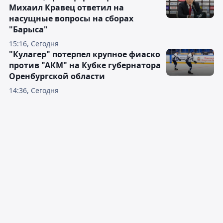
Михаил Кравец ответил на
насущные вопросы на сборах
"Барыса"
15:16, Сегодня
"Кулагер" потерпел крупное фиаско
против "АКМ" на Кубке губернатора
Оренбургской области
14:36, Сегодня