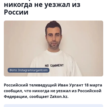
никогда не уезжал из
России
Фото: Instagram/urgantcom
Российский телеведущий Иван Ургант 18 марта
сообщил, что никогда не уезжал из Российской
Федерации, сообщает Zakon.kz.