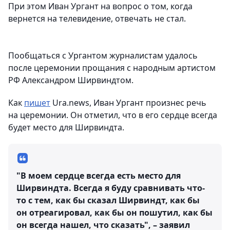
При этом Иван Ургант на вопрос о том, когда
вернется на телевидение, отвечать не стал.
Пообщаться с Ургантом журналистам удалось
после церемонии прощания с народным артистом
РФ Александром Ширвиндтом.
Как
пишет
Ura.news, Иван Ургант произнес речь
на церемонии. Он отметил, что в его сердце всегда
будет место для Ширвиндта.
"В моем сердце всегда есть место для
Ширвиндта. Всегда я буду сравнивать что-
то с тем, как бы сказал Ширвиндт, как бы
он отреагировал, как бы он пошутил, как бы
он всегда нашел, что сказать", – заявил