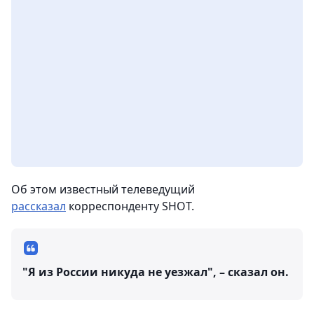
Об этом известный телеведущий
рассказал
корреспонденту SHOT.
"Я из России никуда не уезжал", – сказал он.