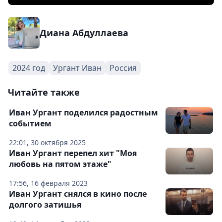
Диана Абдуллаева
2024 год
Ургант Иван
Россия
Читайте также
Иван Ургант поделился радостным
событием
22:01, 30 октября 2025
Иван Ургант перепел хит "Моя
любовь на пятом этаже"
17:56, 16 февраля 2023
Иван Ургант снялся в кино после
долгого затишья