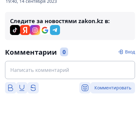
19:40, 14 сентября 2023
Следите за новостями zakon.kz в:
Комментарии
0
Вход
Комментировать