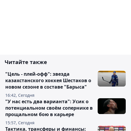
Читайте также
"Цель - плей-офф": звезда
казахстанского хоккея Шестаков о
новом сезоне в составе "Барыса"
16:42, Сегодня
"У нас есть два варианта": Усик о
потенциальном своём сопернике в
прощальном бою в карьере
15:57, Сегодня
Тактика, трансферы и финансы: