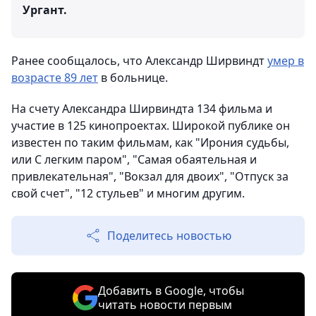
Ургант.
Ранее сообщалось, что Александр Ширвиндт
умер в
возрасте 89 лет
в больнице.
На счету Александра Ширвиндта 134 фильма и
участие в 125 кинопроектах. Широкой публике он
известен по таким фильмам, как "Ирония судьбы,
или С легким паром", "Самая обаятельная и
привлекательная", "Вокзал для двоих", "Отпуск за
свой счет", "12 стульев" и многим другим.
Поделитесь новостью
Добавить в Google, чтобы
читать новости первым