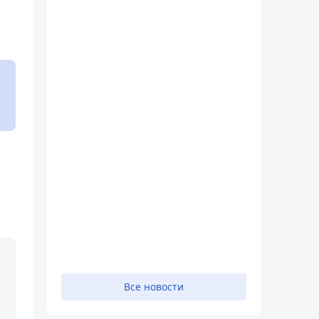
Все новости