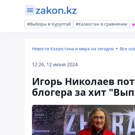
#Выборы в Курултай
#Казахстан в сравнении
Новости Казахстана и мира на сегодня
Все но
12:26, 12 июня 2024
Игорь Николаев потр
блогера за хит "Вы