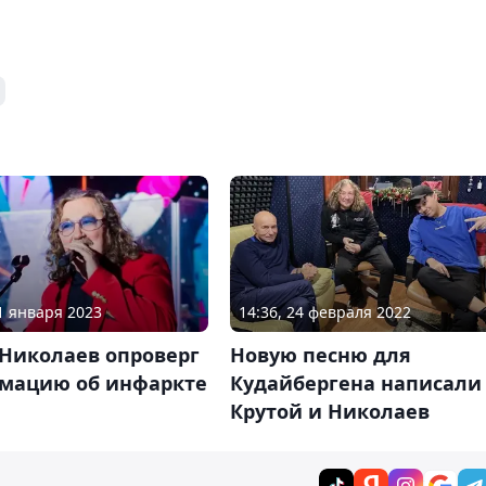
31 января 2023
14:36, 24 февраля 2022
 Николаев опроверг
Новую песню для
мацию об инфаркте
Кудайбергена написали
Крутой и Николаев