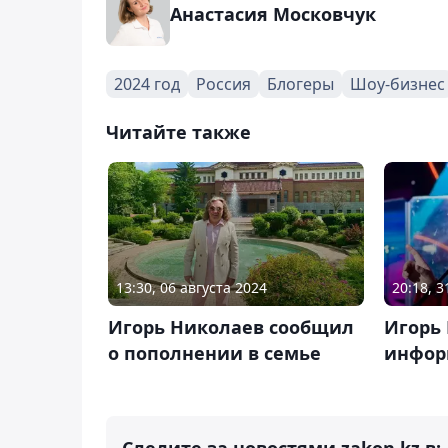
Анастасия Московчук
2024 год
Россия
Блогеры
Шоу-бизнес
Читайте также
13:30, 06 августа 2024
20:18, 
Игорь Николаев сообщил
Игорь
о пополнении в семье
инфор