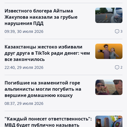
Известного блогера Айтыма
Жакупова наказали за грубые
нарушения ПДД
09:39, 30 июля 2026
3
Казахстанцы жестоко избивали
друг друга в TikTok ради денег: чем
все закончилось
22:40, 29 июля 2026
2
Погибшие на знаменитой горе
альпинисты могли погубить на
вершине домашнюю кошку
08:37, 29 июля 2026
"Каждый понесет ответственность":
МВД будет публично называть