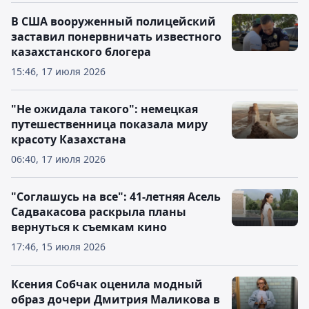
В США вооруженный полицейский
заставил понервничать известного
казахстанского блогера
15:46, 17 июля 2026
"Не ожидала такого": немецкая
путешественница показала миру
красоту Казахстана
06:40, 17 июля 2026
"Соглашусь на все": 41-летняя Асель
Садвакасова раскрыла планы
вернуться к съемкам кино
17:46, 15 июля 2026
Ксения Собчак оценила модный
образ дочери Дмитрия Маликова в