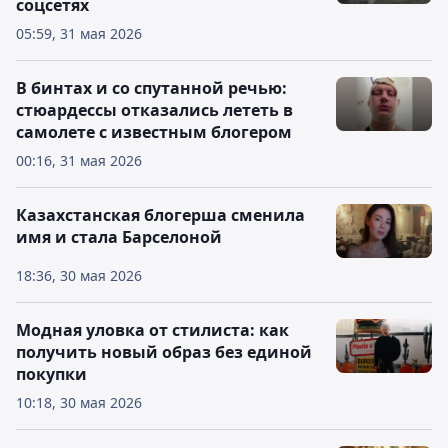
соцсетях
05:59, 31 мая 2026
В бинтах и со спутанной речью:
стюардессы отказались лететь в
самолете с известным блогером
00:16, 31 мая 2026
Казахстанская блогерша сменила
имя и стала Барселоной
18:36, 30 мая 2026
Модная уловка от стилиста: как
получить новый образ без единой
покупки
10:18, 30 мая 2026