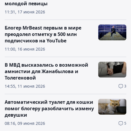
молодой певицы
11:31, 17 июня 2026
Блогер MrBeast первым в мире
преодолел отметку в 500 млн
подписчиков на YouTube
11:00, 16 июня 2026
В МВД высказались о возможной
амнистии для Жанабылова и
Толегеновой
14:55, 11 июня 2026
3
Автоматический туалет для кошки
помог блогеру разоблачить измену
девушки
08:16, 09 июня 2026
5