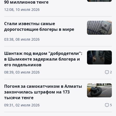
90 миллионов тенге
12:08, 10 июля 2026
Стали известны самые
дорогостоящие блогеры в мире
03:38, 08 июля 2026
Шантаж под видом "добродетели":
в Шымкенте задержали блогера и
его подельников
08:39, 03 июля 2026
2
Погоня за самокатчиком в Алматы
закончилась штрафом на 173
тысячи тенге
09:31, 02 июля 2026
5