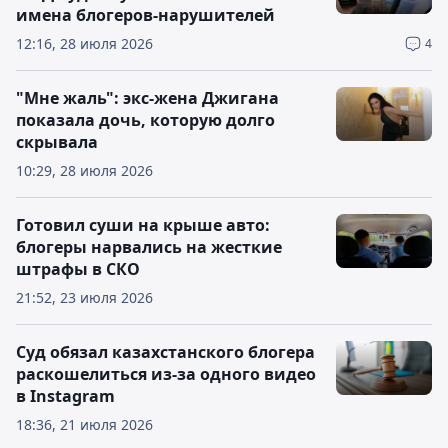
имена блогеров-нарушителей
12:16, 28 июля 2026
4
"Мне жаль": экс-жена Джигана
показала дочь, которую долго
скрывала
10:29, 28 июля 2026
Готовил суши на крыше авто:
блогеры нарвались на жесткие
штрафы в СКО
21:52, 23 июля 2026
Суд обязал казахстанского блогера
раскошелиться из-за одного видео
в Instagram
18:36, 21 июля 2026