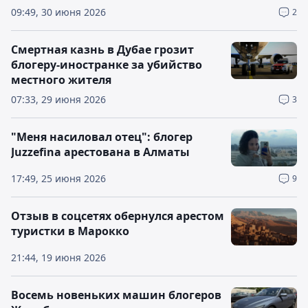
09:49, 30 июня 2026
2
Смертная казнь в Дубае грозит
блогеру-иностранке за убийство
местного жителя
07:33, 29 июня 2026
3
"Меня насиловал отец": блогер
Juzzefina арестована в Алматы
17:49, 25 июня 2026
9
Отзыв в соцсетях обернулся арестом
туристки в Марокко
21:44, 19 июня 2026
Восемь новеньких машин блогеров