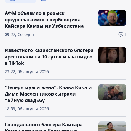
АФМ объявило в розыск
предполагаемого вербовщика
Кайсара Камзы из Узбекистана
09:27, Сегодня
1
Известного казахстанского блогера
арестовали на 10 суток из-за видео
в TikTok
23:22, 06 августа 2026
"Теперь муж и жена": Клава Кока и
Дима Масленников сыграли
тайную свадьбу
18:59, 06 августа 2026
Скандального блогера Кайсара