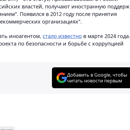
сийских властей, получают иностранную поддерж
нием". Появился в 2012 году после принятия
некоммерческих организациях".
нать иноагентом,
стало известно
в марте 2024 года
роекта по безопасности и борьбе с коррупцией
Добавить в Google, чтобы
читать новости первым