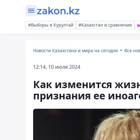
#Выборы в Курултай
#Казахстан в сравнении
Новости Казахстана и мира на сегодня
Все но
12:14, 10 июля 2024
Как изменится жизн
признания ее иноаг