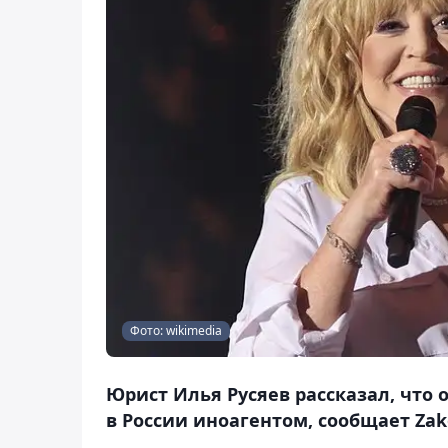
Фото: wikimedia
Юрист Илья Русяев рассказал, что 
в России иноагентом, сообщает Zak