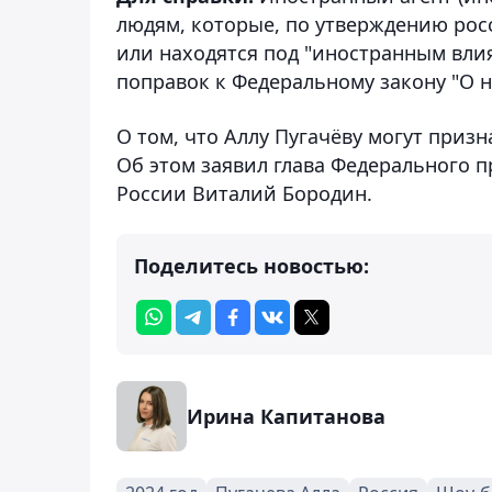
людям, которые, по утверждению рос
или находятся под "иностранным влия
поправок к Федеральному закону "О 
О том, что Аллу Пугачёву могут приз
Об этом заявил глава Федерального п
России Виталий Бородин.
Поделитесь новостью:
Ирина Капитанова