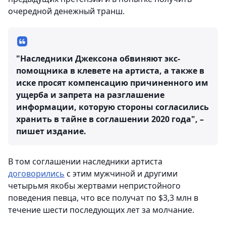
очередной денежный транш.
"Наследники Джексона обвиняют экс-
помощника в клевете на артиста, а также в
иске просят компенсацию причиненного им
ущерба и запрета на разглашение
информации, которую стороны согласились
хранить в тайне в соглашении 2020 года", –
пишет издание.
В том соглашении наследники артиста
договорились
с этим мужчиной и другими
четырьмя якобы жертвами непристойного
поведения певца, что все получат по $3,3 млн в
течение шести последующих лет за молчание.