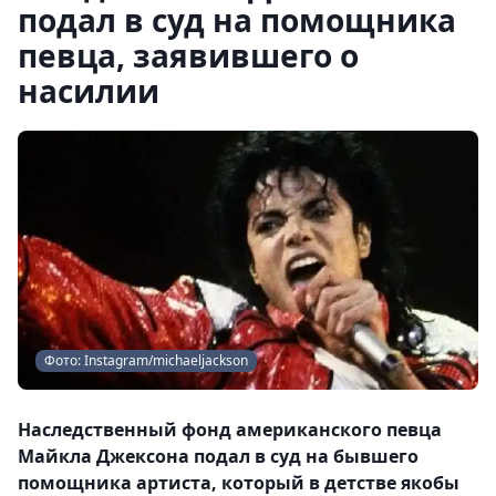
подал в суд на помощника
певца, заявившего о
насилии
Фото: Instagram/michaeljackson
Наследственный фонд американского певца
Майкла Джексона подал в суд на бывшего
помощника артиста, который в детстве якобы