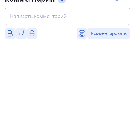
Комментировать