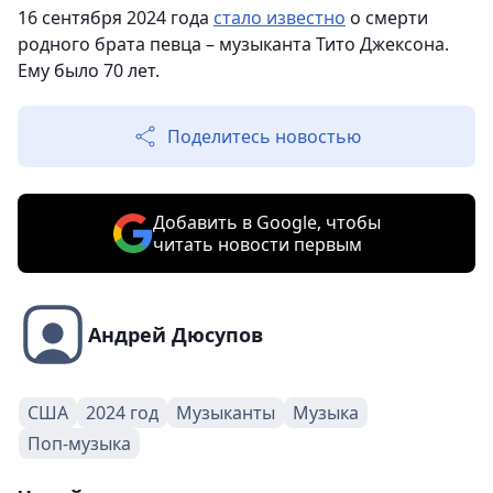
16 сентября 2024 года
стало известно
о смерти
родного брата певца – музыканта Тито Джексона.
Ему было 70 лет.
Поделитесь новостью
Добавить в Google, чтобы
читать новости первым
Андрей Дюсупов
США
2024 год
Музыканты
Музыка
Поп-музыка