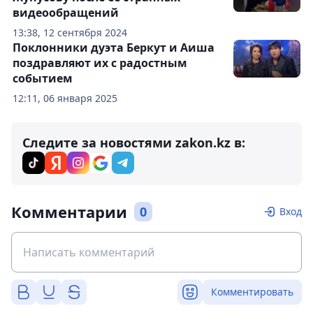
видеообращений
13:38, 12 сентября 2024
Поклонники дуэта Беркут и Аиша
поздравляют их с радостным
событием
12:11, 06 января 2025
Следите за новостями zakon.kz в:
Комментарии
0
Вход
Комментировать