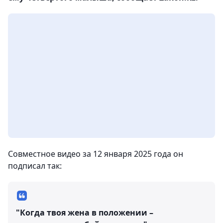
Совместное видео за 12 января 2025 года он
подписал так:
"Когда твоя жена в положении –