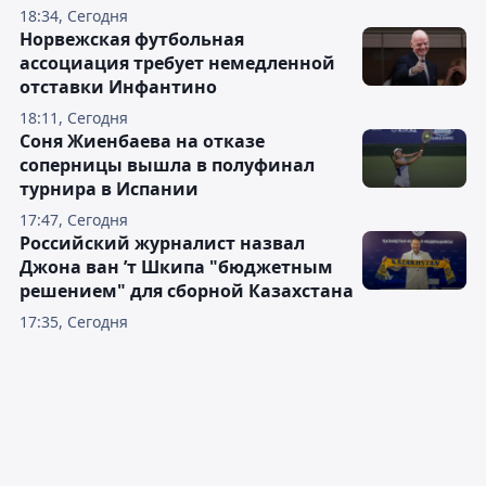
18:34, Сегодня
Норвежская футбольная
ассоциация требует немедленной
отставки Инфантино
18:11, Сегодня
Соня Жиенбаева на отказе
соперницы вышла в полуфинал
турнира в Испании
17:47, Сегодня
Российский журналист назвал
Джона ван ’т Шкипа "бюджетным
решением" для сборной Казахстана
17:35, Сегодня