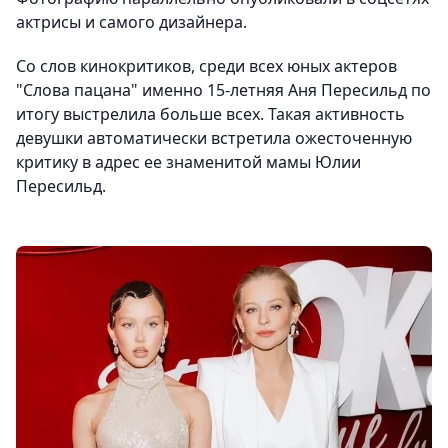
актрисы и самого дизайнера.
Со слов кинокритиков, среди всех юных актеров
"Слова пацана" именно 15-летняя Аня Пересильд по
итогу выстрелила больше всех. Такая активность
девушки автоматически встретила ожесточенную
критику в адрес ее знаменитой мамы Юлии
Пересильд.