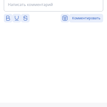
Комментировать