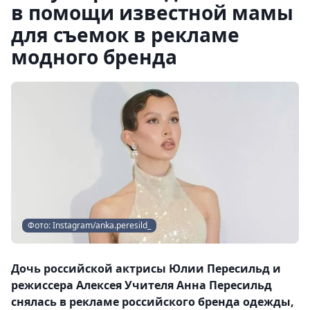
в помощи известной мамы
для съемок в рекламе
модного бренда
Фото: Instagram/anka.peresild_
Дочь российской актрисы Юлии Пересильд и
режиссера Алексея Учителя Анна Пересильд
снялась в рекламе российского бренда одежды,