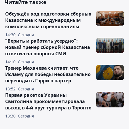
Читайте также
Обсуждён ход подготовки сборных
Казахстана к международным
комплексным соревнованиям
14:30, Сегодня
"Верить и работать усердно":
новый тренер сборной Казахстана
ответил на вопросы СМИ
14:10, Сегодня
Тренер Махачева считает, что
Исламу для победы необязательно
переводить Гэрри в партер
13:52, Сегодня
Первая ракетка Украины
Свитолина прокомментировала
выход в 4-й круг турнира в Торонто
13:30, Сегодня