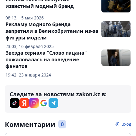
известный модный бренд
08:13, 15 мая 2026
Рекламу модного бренда
запретили в Великобритании из-за
фигуры модели
23:03, 16 февраля 2025
Звезда сериала "Слово пацана"
пожаловалась на поведение
фанатов
19:42, 23 января 2024
Следите за новостями zakon.kz в:
Комментарии
0
Вход