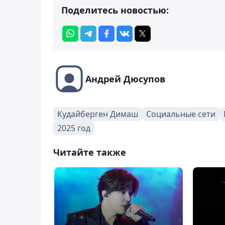
Поделитесь новостью:
Андрей Дюсупов
Кудайберген Димаш
Социальные сети
2025 год
Читайте также