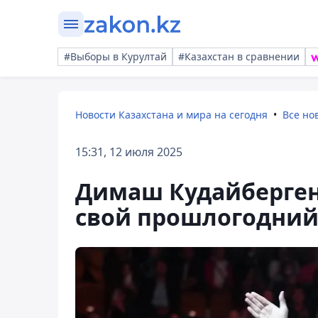
#Выборы в Курултай
#Казахстан в сравнении
Новости Казахстана и мира на сегодня
Все но
15:31, 12 июля 2025
Димаш Кудайберге
свой прошлогодний