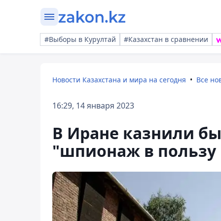
#Выборы в Курултай
#Казахстан в сравнении
Новости Казахстана и мира на сегодня
Все но
16:29, 14 января 2023
В Иране казнили б
"шпионаж в пользу