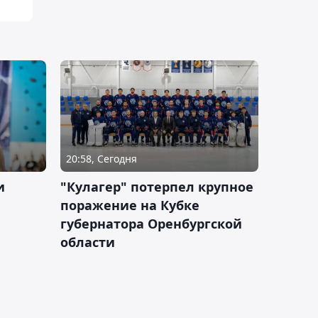
20:58, Сегодня
и
"Кулагер" потерпел крупное
поражение на Кубке
губернатора Оренбургской
области