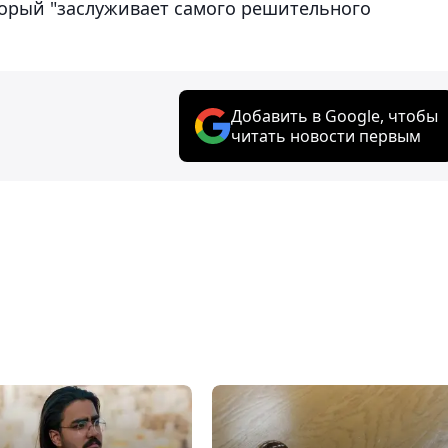
торый "заслуживает самого решительного
Добавить в Google, чтобы
читать новости первым