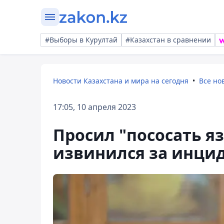
#Выборы в Курултай
#Казахстан в сравнении
Новости Казахстана и мира на сегодня
Все но
17:05, 10 апреля 2023
Просил "пососать я
извинился за инци