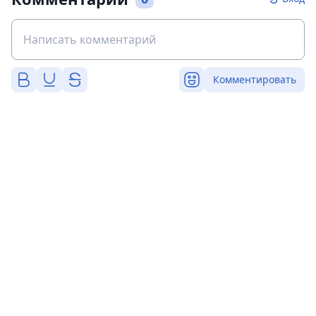
Комментировать