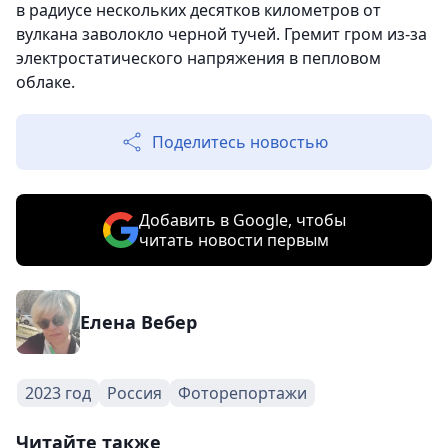
в радиусе нескольких десятков километров от
вулкана заволокло черной тучей. Гремит гром из-за
электростатического напряжения в пепловом
облаке.
Поделитесь новостью
Добавить в Google, чтобы
читать новости первым
Елена Вебер
2023 год
Россия
Фоторепортажи
Читайте также