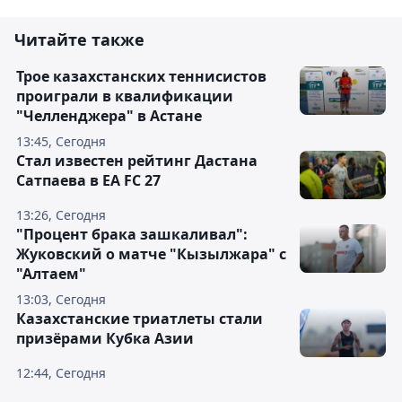
Читайте также
Трое казахстанских теннисистов
проиграли в квалификации
"Челленджера" в Астане
13:45, Сегодня
Стал известен рейтинг Дастана
Сатпаева в EA FC 27
13:26, Сегодня
"Процент брака зашкаливал":
Жуковский о матче "Кызылжара" с
"Алтаем"
13:03, Сегодня
Казахстанские триатлеты стали
призёрами Кубка Азии
12:44, Сегодня