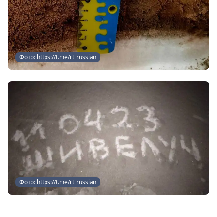
Фото: https://t.me/rt_russian
Фото: https://t.me/rt_russian