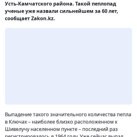
Усть-Камчатского района. Такой пеплопад
ученые уже назвали сильнейшем за 60 лет,
сообщает Zakon.kz.
Выпадение такого значительного количества пепла
в Ключах – наиболее близко расположенном к
Шивелучу населенном пункте – последний раз
регистрировалось в 1964 году. Уже сейчас выпал