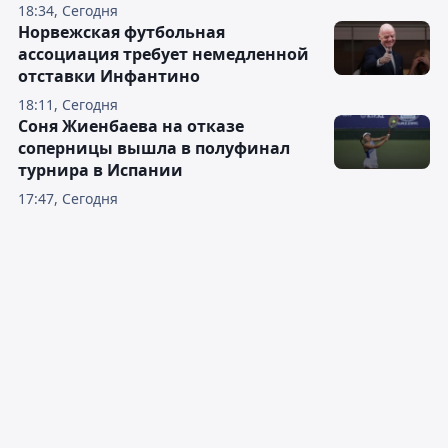
18:34, Сегодня
Норвежская футбольная
ассоциация требует немедленной
отставки Инфантино
18:11, Сегодня
Соня Жиенбаева на отказе
соперницы вышла в полуфинал
турнира в Испании
17:47, Сегодня