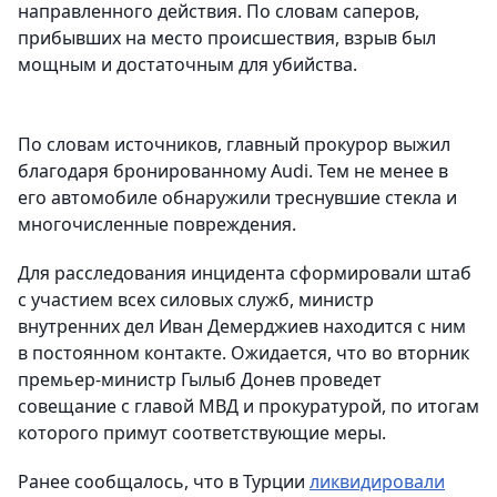
направленного действия. По словам саперов,
прибывших на место происшествия, взрыв был
мощным и достаточным для убийства.
По словам источников, главный прокурор выжил
благодаря бронированному Audi. Тем не менее в
его автомобиле обнаружили треснувшие стекла и
многочисленные повреждения.
Для расследования инцидента сформировали штаб
с участием всех силовых служб, министр
внутренних дел Иван Демерджиев находится с ним
в постоянном контакте. Ожидается, что во вторник
премьер-министр Гылыб Донев проведет
совещание с главой МВД и прокуратурой, по итогам
которого примут соответствующие меры.
Ранее сообщалось, что в Турции
ликвидировали