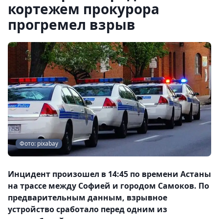
кортежем прокурора
прогремел взрыв
Фото: pixabay
Инцидент произошел в 14:45 по времени Астаны
на трассе между Софией и городом Самоков. По
предварительным данным, взрывное
устройство сработало перед одним из