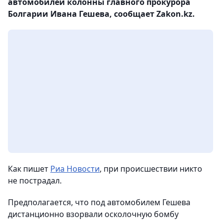
автомобилей колонны главного прокурора
Болгарии Ивана Гешева, сообщает Zakon.kz.
Как пишет
Риа Новости
, при происшествии никто
не пострадал.
Предполагается, что под автомобилем Гешева
дистанционно взорвали осколочную бомбу