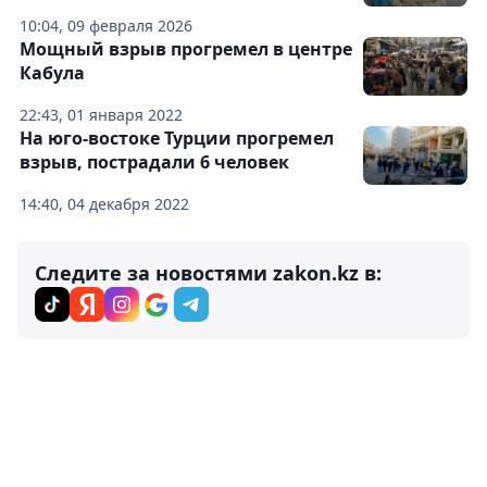
10:04, 09 февраля 2026
Мощный взрыв прогремел в центре
Кабула
22:43, 01 января 2022
На юго-востоке Турции прогремел
взрыв, пострадали 6 человек
14:40, 04 декабря 2022
Следите за новостями zakon.kz в: