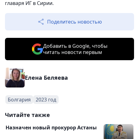
главаря ИГ в Сирии.
Поделитесь новостью
Добавить в Google, чтобы
читать новости первым
Елена Беляева
Болгария
2023 год
Читайте также
Назначен новый прокурор Астаны