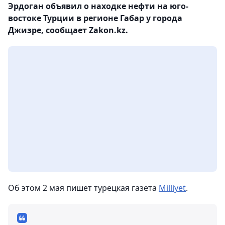
Эрдоган объявил о находке нефти на юго-
востоке Турции в регионе Габар у города
Джизре, сообщает Zakon.kz.
Об этом 2 мая пишет турецкая газета
Milliyet
.