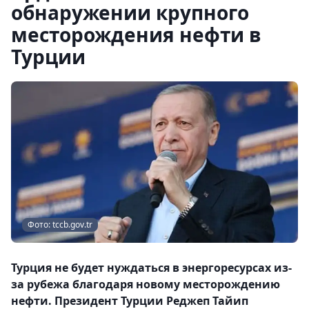
обнаружении крупного
месторождения нефти в
Турции
Фото: tccb.gov.tr
Турция не будет нуждаться в энергоресурсах из-
за рубежа благодаря новому месторождению
нефти. Президент Турции Реджеп Тайип