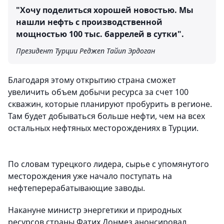
"Хочу поделиться хорошей новостью. Мы
нашли нефть с производственной
мощностью 100 тыс. баррелей в сутки".
Президент Турции Реджеп Тайип Эрдоган
Благодаря этому открытию страна сможет
увеличить объем добычи ресурса за счет 100
скважин, которые планируют пробурить в регионе.
Там будет добываться больше нефти, чем на всех
остальных нефтяных месторождениях в Турции.
По словам турецкого лидера, сырье с упомянутого
месторождения уже начало поступать на
нефтеперерабатывающие заводы.
Накануне министр энергетики и природных
ресурсов страны Фатих Донмез анонсировал