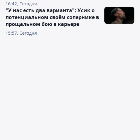
16:42, Сегодня
"У нас есть два варианта": Усик о
потенциальном своём сопернике в
прощальном бою в карьере
15:57, Сегодня