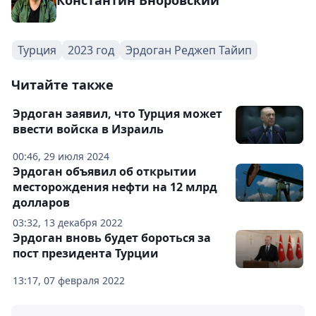
Константин Вноровский
Турция
2023 год
Эрдоган Реджеп Тайип
Читайте также
Эрдоган заявил, что Турция может
ввести войска в Израиль
00:46, 29 июля 2024
Эрдоган объявил об открытии
месторождения нефти на 12 млрд
долларов
03:32, 13 декабря 2022
Эрдоган вновь будет бороться за
пост президента Турции
13:17, 07 февраля 2022