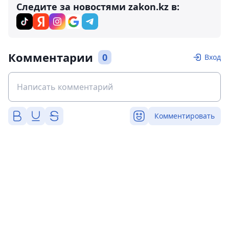
Следите за новостями zakon.kz в:
Комментарии
0
Вход
Комментировать