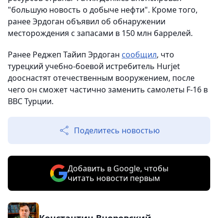
"большую новость о добыче нефти". Кроме того,
ранее Эрдоган объявил об обнаружении
месторождения с запасами в 150 млн баррелей.
Ранее Реджеп Тайип Эрдоган
сообщил
, что
турецкий учебно-боевой истребитель Hurjet
дооснастят отечественным вооружением, после
чего он сможет частично заменить самолеты F-16 в
ВВС Турции.
Поделитесь новостью
Добавить в Google, чтобы
читать новости первым