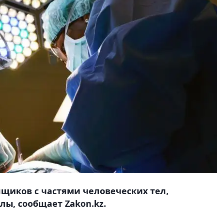
щиков с частями человеческих тел,
ы, сообщает Zakon.kz.