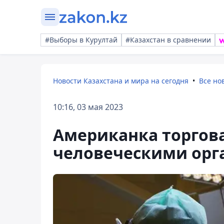
#Выборы в Курултай
#Казахстан в сравнении
Новости Казахстана и мира на сегодня
Все но
10:16, 03 мая 2023
Американка торгов
человеческими орг