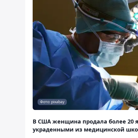
Фото: pixabay
В США женщина продала более 20 я
украденными из медицинской школ