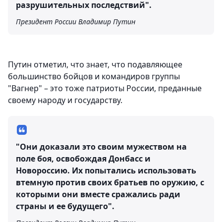
разрушительных последствий".
Президент России Владимир Путин
Путин отметил, что знает, что подавляющее
большинство бойцов и командиров группы
"Вагнер" – это тоже патриоты России, преданные
своему народу и государству.
"Они доказали это своим мужеством на
поле боя, освобождая Донбасс и
Новороссию. Их попытались использовать
втемную против своих братьев по оружию, с
которыми они вместе сражались ради
страны и ее будущего".