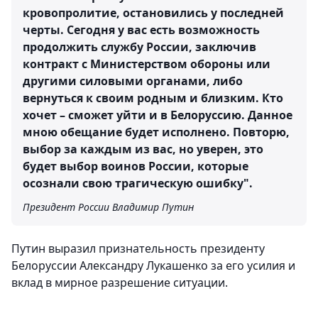
кровопролитие, остановились у последней
черты. Сегодня у вас есть возможность
продолжить службу России, заключив
контракт с Министерством обороны или
другими силовыми органами, либо
вернуться к своим родным и близким. Кто
хочет – сможет уйти и в Белоруссию. Данное
мною обещание будет исполнено. Повторю,
выбор за каждым из вас, но уверен, это
будет выбор воинов России, которые
осознали свою трагическую ошибку".
Президент России Владимир Путин
Путин выразил признательность президенту
Белоруссии Александру Лукашенко за его усилия и
вклад в мирное разрешение ситуации.