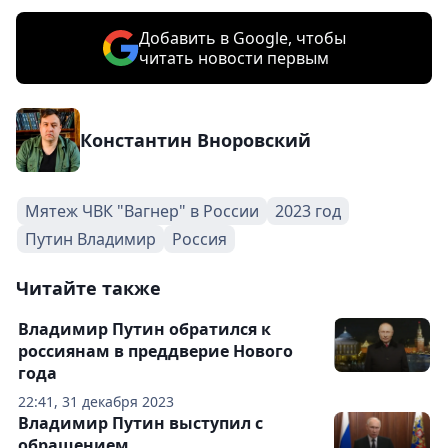
Добавить в Google, чтобы
читать новости первым
Константин Вноровский
Мятеж ЧВК "Вагнер" в России
2023 год
Путин Владимир
Россия
Читайте также
Владимир Путин обратился к
россиянам в преддверие Нового
года
22:41, 31 декабря 2023
Владимир Путин выступил с
обращением