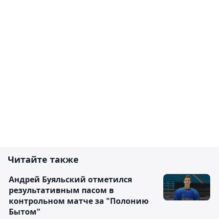
Читайте также
Андрей Буяльский отметился
результативным пасом в
контрольном матче за "Полонию
Бытом"