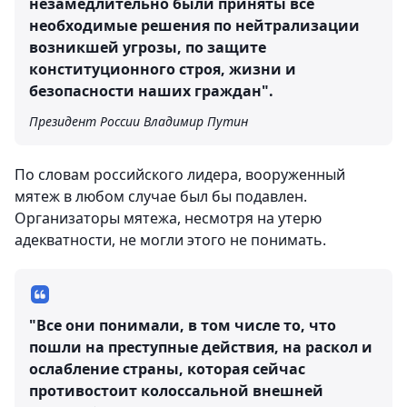
незамедлительно были приняты все
необходимые решения по нейтрализации
возникшей угрозы, по защите
конституционного строя, жизни и
безопасности наших граждан".
Президент России Владимир Путин
По словам российского лидера, вооруженный
мятеж в любом случае был бы подавлен.
Организаторы мятежа, несмотря на утерю
адекватности, не могли этого не понимать.
"Все они понимали, в том числе то, что
пошли на преступные действия, на раскол и
ослабление страны, которая сейчас
противостоит колоссальной внешней