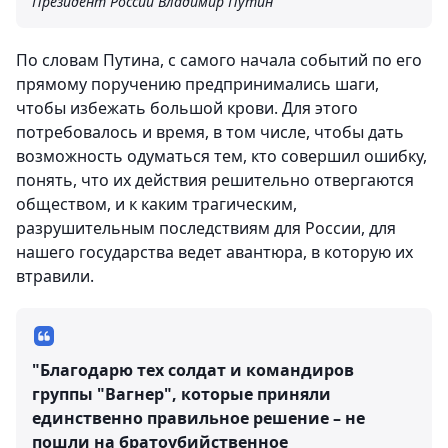
Президент России Владимир Путин
По словам Путина, с самого начала событий по его
прямому поручению предпринимались шаги,
чтобы избежать большой крови. Для этого
потребовалось и время, в том числе, чтобы дать
возможность одуматься тем, кто совершил ошибку,
понять, что их действия решительно отвергаются
обществом, и к каким трагическим,
разрушительным последствиям для России, для
нашего государства ведет авантюра, в которую их
втравили.
"Благодарю тех солдат и командиров
группы "Вагнер", которые приняли
единственно правильное решение – не
пошли на братоубийственное