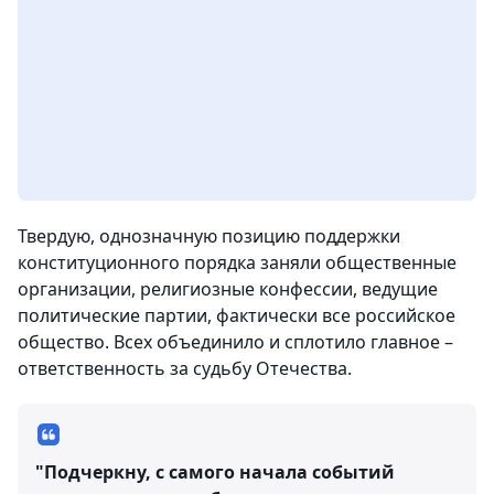
Твердую, однозначную позицию поддержки
конституционного порядка заняли общественные
организации, религиозные конфессии, ведущие
политические партии, фактически все российское
общество. Всех объединило и сплотило главное –
ответственность за судьбу Отечества.
"Подчеркну, с самого начала событий