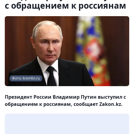
с обращением к россиянам
Фото: kremlin.ru
Президент России Владимир Путин выступил с
обращением к россиянам, сообщает Zakon.kz.