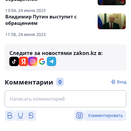
13:04, 24 июня 2023
Владимир Путин выступит с
обращением
11:58, 24 июня 2023
Следите за новостями zakon.kz в:
Комментарии
0
Вход
Комментировать