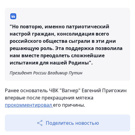
"Но повторю, именно патриотический
настрой граждан, консолидация всего
российского общества сыграли в эти дни
решающую роль. Эта поддержка позволила
нам вместе преодолеть сложнейшие
испытания для нашей Родины".
Президент России Владимир Путин
Ранее основатель ЧВК "Вагнер" Евгений Пригожин
впервые после прекращения мятежа
прокомментировал
его причины.
Поделитесь новостью