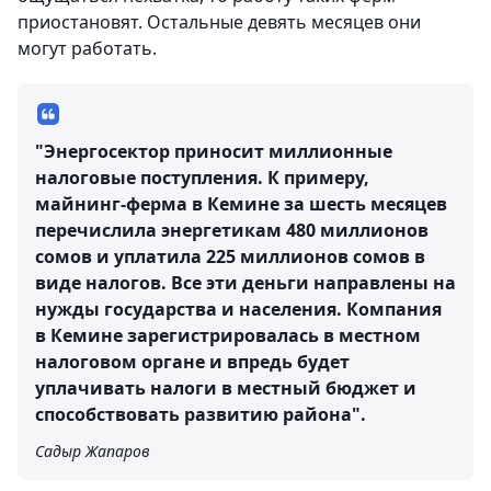
приостановят. Остальные девять месяцев они
могут работать.
"Энергосектор приносит миллионные
налоговые поступления. К примеру,
майнинг-ферма в Кемине за шесть месяцев
перечислила энергетикам 480 миллионов
сомов и уплатила 225 миллионов сомов в
виде налогов. Все эти деньги направлены на
нужды государства и населения. Компания
в Кемине зарегистрировалась в местном
налоговом органе и впредь будет
уплачивать налоги в местный бюджет и
способствовать развитию района".
Садыр Жапаров