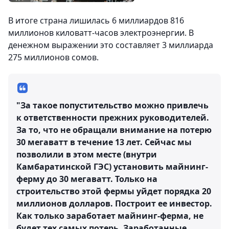
В итоге страна лишилась 6 миллиардов 816
миллионов киловатт-часов электроэнергии. В
денежном выражении это составляет 3 миллиарда
275 миллионов сомов.
"За такое попустительство можно привлечь
к ответственности прежних руководителей.
За то, что не обращали внимание на потерю
30 мегаватт в течение 13 лет. Сейчас мы
позволили в этом месте (внутри
Камбаратинской ГЭС) установить майнинг-
ферму до 30 мегаватт. Только на
строительство этой фермы уйдет порядка 20
миллионов долларов. Построит ее инвестор.
Как только заработает майнинг-ферма, не
будет тех самых потерь. Заработанные