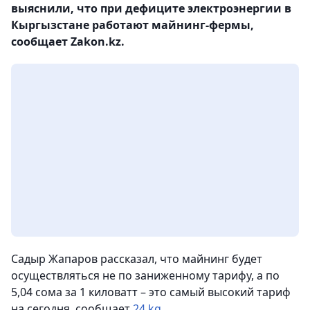
выяснили, что при дефиците электроэнергии в
Кыргызстане работают майнинг-фермы,
сообщает Zakon.kz.
Садыр Жапаров рассказал, что майнинг будет
осуществляться не по заниженному тарифу, а по
5,04 сома за 1 киловатт – это самый высокий тариф
на сегодня, сообщает
24.kg
.