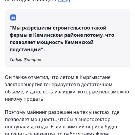
"Мы разрешили строительство такой
фермы в Кеминском районе потому, что
позволяет мощность Кеминской
подстанции".
Садыр Жапаров
Он также отметил, что летом в Кыргызстане
электроэнергия генерируется в достаточном
объеме, и даже есть излишки, которые невозможно
никому продать.
Поэтому майнинг разрешен на тех участках, где
позволяет мощность, чтобы в энергосектор
поступали доходы. Если в зимний период будет
ощущаться нехватка, то работу таких ферм