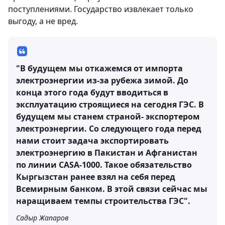
поступлениями. Государство извлекает только
выгоду, а не вред.
"В будущем мы откажемся от импорта
электроэнергии из-за рубежа зимой. До
конца этого года будут вводиться в
эксплуатацию строящиеся на сегодня ГЭС. В
будущем мы станем страной- экспортером
электроэнергии. Со следующего года перед
нами стоит задача экспортировать
электроэнергию в Пакистан и Афганистан
по линии CASA-1000. Такое обязательство
Кыргызстан ранее взял на себя перед
Всемирным банком. В этой связи сейчас мы
наращиваем темпы строительства ГЭС".
Садыр Жапаров