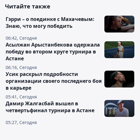
Читайте также
Гэрри – о поединке с Махачевым:
Знаю, что могу победить
06:42, Сегодня
Асылжан Арыстанбекова одержала
победу во втором круге турнира в
Астане
06:16, Сегодня
Усик раскрыл подробности
организации своего последнего боя
в карьере
05:41, Сегодня
Дамир Жалгасбай вышел в
четвертьфинал турнира в Астане
05:27, Сегодня