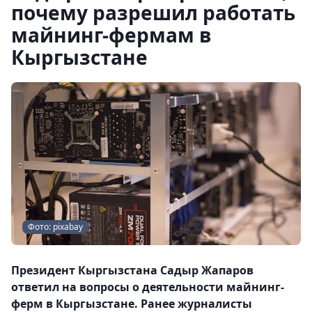
почему разрешил работать
майнинг-фермам в
Кыргызстане
Фото: pixabay
Президент Кыргызстана Садыр Жапаров
ответил на вопросы о деятельности майнинг-
ферм в Кыргызстане. Ранее журналисты