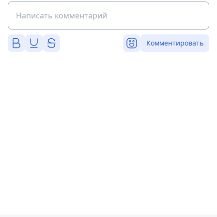
Комментировать