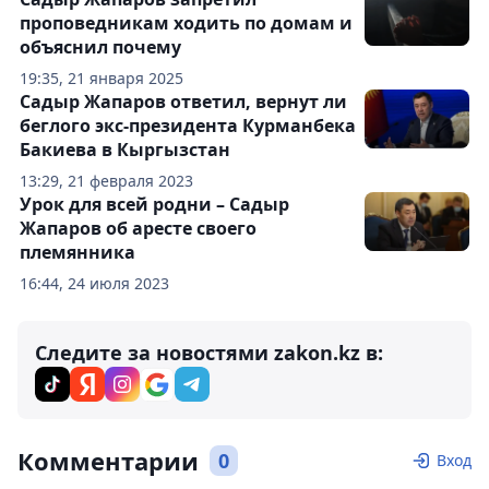
проповедникам ходить по домам и
объяснил почему
19:35, 21 января 2025
Садыр Жапаров ответил, вернут ли
беглого экс-президента Курманбека
Бакиева в Кыргызстан
13:29, 21 февраля 2023
Урок для всей родни – Садыр
Жапаров об аресте своего
племянника
16:44, 24 июля 2023
Следите за новостями zakon.kz в:
Комментарии
0
Вход