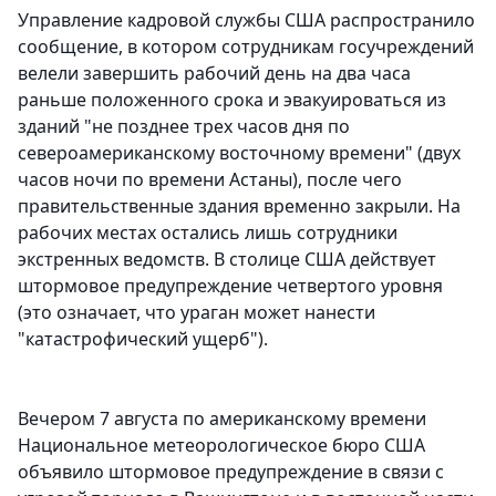
Управление кадровой службы США распространило
сообщение, в котором сотрудникам госучреждений
велели завершить рабочий день на два часа
раньше положенного срока и эвакуироваться из
зданий "не позднее трех часов дня по
североамериканскому восточному времени" (двух
часов ночи по времени Астаны), после чего
правительственные здания временно закрыли. На
рабочих местах остались лишь сотрудники
экстренных ведомств. В столице США действует
штормовое предупреждение четвертого уровня
(это означает, что ураган может нанести
"катастрофический ущерб").
Вечером 7 августа по американскому времени
Национальное метеорологическое бюро США
объявило штормовое предупреждение в связи с