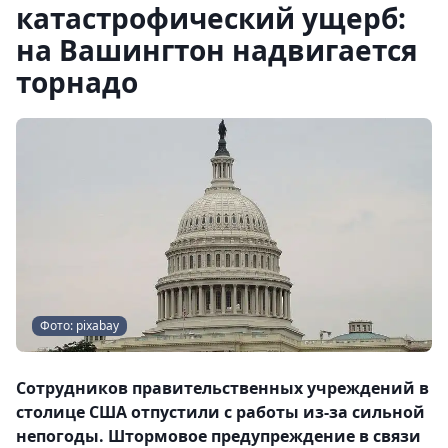
катастрофический ущерб:
на Вашингтон надвигается
торнадо
Фото: pixabay
Сотрудников правительственных учреждений в
столице США отпустили с работы из-за сильной
непогоды. Штормовое предупреждение в связи