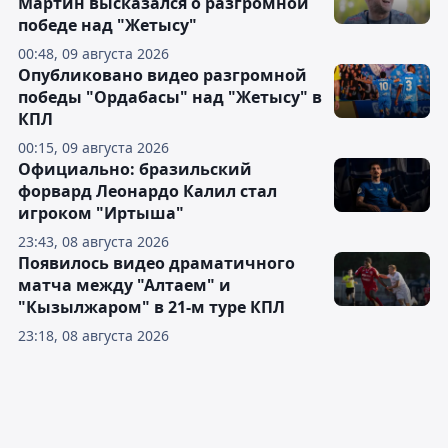
Мартин высказался о разгромной
победе над "Жетысу"
00:48, 09 августа 2026
Опубликовано видео разгромной
победы "Ордабасы" над "Жетысу" в
КПЛ
00:15, 09 августа 2026
Официально: бразильский
форвард Леонардо Калил стал
игроком "Иртыша"
23:43, 08 августа 2026
Появилось видео драматичного
матча между "Алтаем" и
"Кызылжаром" в 21-м туре КПЛ
23:18, 08 августа 2026