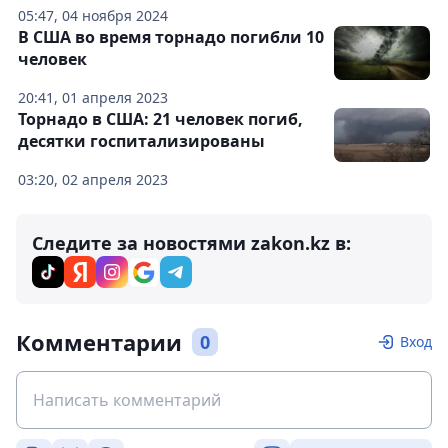
05:47, 04 ноября 2024
В США во время торнадо погибли 10
человек
20:41, 01 апреля 2023
Торнадо в США: 21 человек погиб,
десятки госпитализированы
03:20, 02 апреля 2023
Следите за новостями zakon.kz в:
Комментарии
0
Вход