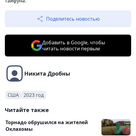
тайфуна.
Поделитесь новостью
Добавить в Google, чтобы
читать новости первым
Никита Дробны
США
2023 год
Читайте также
Торнадо обрушился на жителей
Оклахомы