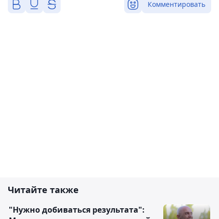
Комментировать
Читайте также
"Нужно добиваться результата":