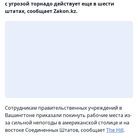
с угрозой торнадо действует еще в шести
штатах, сообщает Zakon.kz.
Сотрудникам правительственных учреждений в
Вашингтоне приказали покинуть рабочие места из-
за сильной непогоды в американской столице и на
востоке Соединенных Штатов, сообщает
The Hill
.