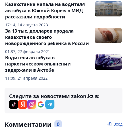
Казахстанка напала на водителя
автобуса в Южной Корее: в МИД
рассказали подробности
17:14, 14 августа 2023
За 13 тыс. долларов продала
казахстанка своего
новорожденного ребенка в России
01:37, 27 февраля 2021
Водителя автобуса в
наркотическом опьянении
задержали в Актобе
11:09, 21 апреля 2022
Следите за новостями zakon.kz в:
Комментарии
0
Вход