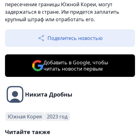
пересечение границы Южной Кореи, могут
задержаться в стране. Им придется заплатить
крупный штраф или отработать его.
Поделитесь новостью
Добавить в Google, чтобы
читать новости первым
Никита Дробны
Южная Корея
2023 год
Читайте также