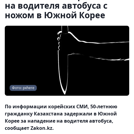
на водителя автобуса с
ножом в Южной Корее
Фото: pxhere
По информации корейских СМИ, 50-летнюю
гражданку Казахстана задержали в Южной
Корее за нападение на водителя автобуса,
сообщает Zakon.kz.