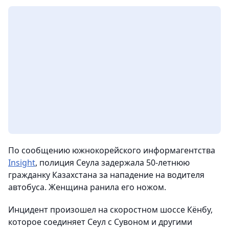
По сообщению южнокорейского информагентства
Insight
, полиция Сеула задержала 50-летнюю
гражданку Казахстана за нападение на водителя
автобуса. Женщина ранила его ножом.
Инцидент произошел на скоростном шоссе Кёнбу,
которое соединяет Сеул с Сувоном и другими