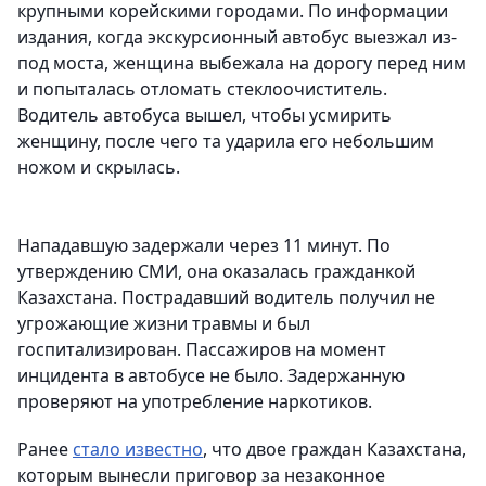
крупными корейскими городами. По информации
издания, когда экскурсионный автобус выезжал из-
под моста, женщина выбежала на дорогу перед ним
и попыталась отломать стеклоочиститель.
Водитель автобуса вышел, чтобы усмирить
женщину, после чего та ударила его небольшим
ножом и скрылась.
Нападавшую задержали через 11 минут. По
утверждению СМИ, она оказалась гражданкой
Казахстана. Пострадавший водитель получил не
угрожающие жизни травмы и был
госпитализирован. Пассажиров на момент
инцидента в автобусе не было. Задержанную
проверяют на употребление наркотиков.
Ранее
стало известно
, что двое граждан Казахстана,
которым вынесли приговор за незаконное