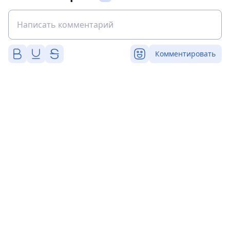
Комментировать