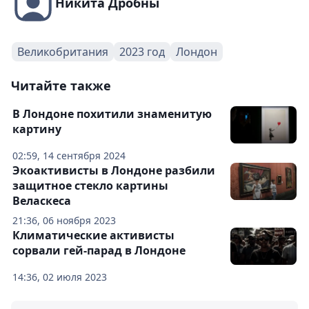
Никита Дробны
Великобритания
2023 год
Лондон
Читайте также
В Лондоне похитили знаменитую
картину
02:59, 14 сентября 2024
Экоактивисты в Лондоне разбили
защитное стекло картины
Веласкеса
21:36, 06 ноября 2023
Климатические активисты
сорвали гей-парад в Лондоне
14:36, 02 июля 2023