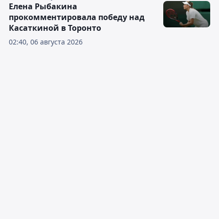
Елена Рыбакина
прокомментировала победу над
Касаткиной в Торонто
02:40, 06 августа 2026