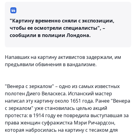
"Картину временно сняли с экспозиции,
чтобы ее осмотрели специалисты", –
сообщили в полиции Лондона.
Напавших на картину активистов задержали, им
предъявили обвинения в вандализме.
"Венера с зеркалом" – одно из самых известных
полотен Диего Веласкеса. Испанский мастер
написал эту картину около 1651 года. Ранее "Венера
с зеркалом" уже становилась целью акций
протеста: в 1914 году ее повредила выступавшая за
права женщин суфражистка Мэри Ричардсон,
которая набросилась на картину с тесаком для