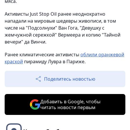
мяса.
Активисты Just Stop Oil ранее неоднократно
нападали на мировые шедевры живописи, в том
числе на "Подсолнухи" Ван Гога, "Девушку с
жемчужной сережкой" Вермеера и копию "Тайной
вечери" да Винчи.
Ранее климатические активисты
облили оранжевой
краской
пирамиду Лувра в Париже.
Поделитесь новостью
Добавить в Google, чтобы
читать новости первым