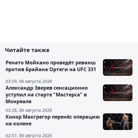
Читайте также
Ренато Мойкано проведёт реванш
против Брайана Ортеги на UFC 331
03:59, 06 августа 2026
Александр Зверев сенсационно
уступил на старте "Мастерса" в
Монреале
03:28, 06 августа 2026
Конор Макгрегор перенёс операцию
на колене
02:57, 06 августа 2026