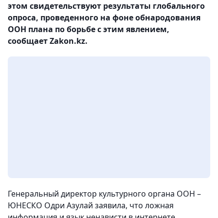
этом свидетельствуют результаты глобального
опроса, проведенного на фоне обнародования
ООН плана по борьбе с этим явлением,
сообщает Zakon.kz.
Генеральный директор культурного органа ООН –
ЮНЕСКО Одри Азулай заявила, что ложная
информация и язык ненависти в интернете,