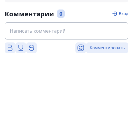
Комментарии
0
Вход
Комментировать