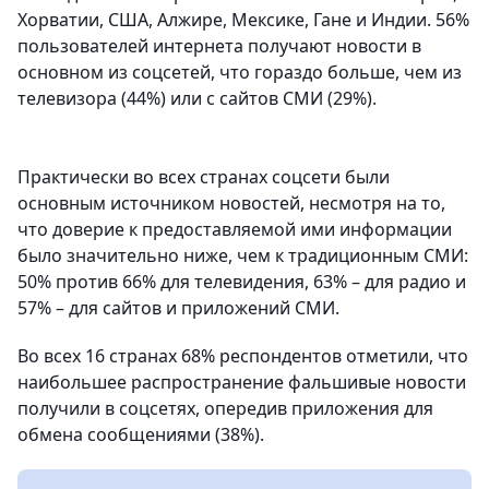
Хорватии, США, Алжире, Мексике, Гане и Индии. 56%
пользователей интернета получают новости в
основном из соцсетей, что гораздо больше, чем из
телевизора (44%) или с сайтов СМИ (29%).
Практически во всех странах соцсети были
основным источником новостей, несмотря на то,
что доверие к предоставляемой ими информации
было значительно ниже, чем к традиционным СМИ:
50% против 66% для телевидения, 63% – для радио и
57% – для сайтов и приложений СМИ.
Во всех 16 странах 68% респондентов отметили, что
наибольшее распространение фальшивые новости
получили в соцсетях, опередив приложения для
обмена сообщениями (38%).