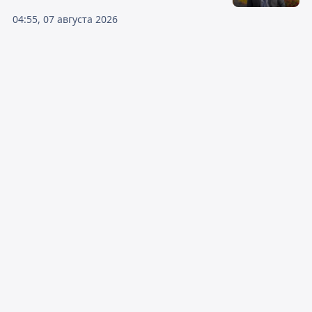
04:55, 07 августа 2026