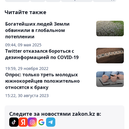
Читайте также
Богатейших людей Земли
обвинили в глобальном
потеплении
09:44, 09 мая 2025
Twitter отказался бороться с
дезинформацией по COVID-19
19:59, 29 ноября 2022
Опрос: только треть молодых
южнокорейцев положительно
относятся к браку
15:22, 30 августа 2023
Следите за новостями zakon.kz в: