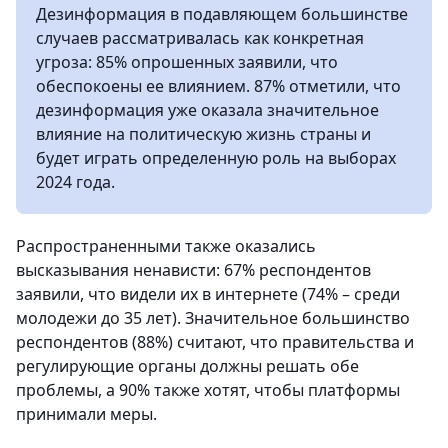
Дезинформация в подавляющем большинстве
случаев рассматривалась как конкретная
угроза: 85% опрошенных заявили, что
обеспокоены ее влиянием. 87% отметили, что
дезинформация уже оказала значительное
влияние на политическую жизнь страны и
будет играть определенную роль на выборах
2024 года.
Распространенными также оказались
высказывания ненависти: 67% респондентов
заявили, что видели их в интернете (74% – среди
молодежи до 35 лет). Значительное большинство
респондентов (88%) считают, что правительства и
регулирующие органы должны решать обе
проблемы, а 90% также хотят, чтобы платформы
принимали меры.