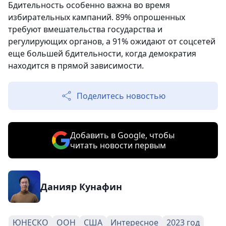
Бдительность особенно важна во время
избирательных кампаний. 89% опрошенных
требуют вмешательства государства и
регулирующих органов, а 91% ожидают от соцсетей
еще большей бдительности, когда демократия
находится в прямой зависимости.
Поделитесь новостью
Добавить в Google, чтобы
читать новости первым
Данияр Кунафин
ЮНЕСКО
ООН
США
Интересное
2023 год