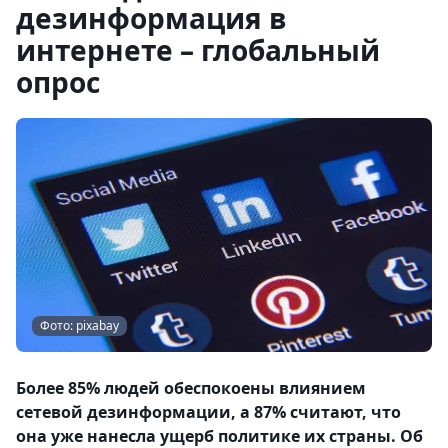
дезинформация в
интернете – глобальный
опрос
Фото: pixabay
Более 85% людей обеспокоены влиянием
сетевой дезинформации, а 87% считают, что
она уже нанесла ущерб политике их страны. Об