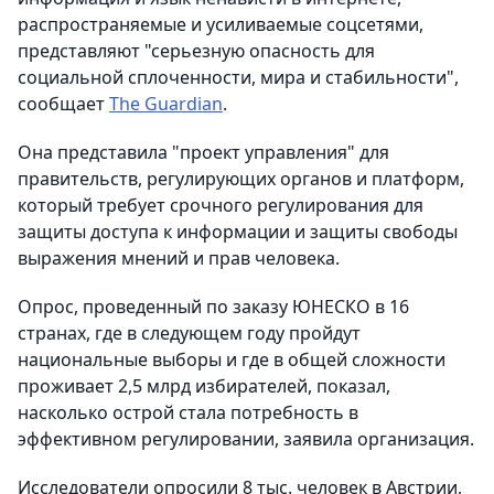
распространяемые и усиливаемые соцсетями,
представляют "серьезную опасность для
социальной сплоченности, мира и стабильности",
сообщает
The Guardian
.
Она представила "проект управления" для
правительств, регулирующих органов и платформ,
который требует срочного регулирования для
защиты доступа к информации и защиты свободы
выражения мнений и прав человека.
Опрос, проведенный по заказу ЮНЕСКО в 16
странах, где в следующем году пройдут
национальные выборы и где в общей сложности
проживает 2,5 млрд избирателей, показал,
насколько острой стала потребность в
эффективном регулировании, заявила организация.
Исследователи опросили 8 тыс. человек в Австрии,