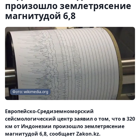
произошло землетрясение
магнитудой 6,8
Фото: wikimedia.org
Европейско-Средиземноморский
сейсмологический центр заявил о том, что в 320
км от Индонезии произошло землетрясение
магнитудой 6,8, сообщает Zakon.kz.