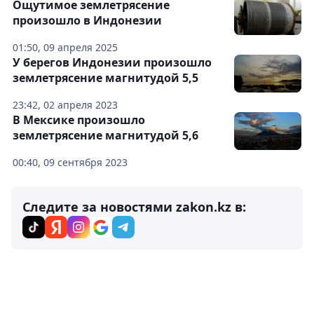
Ощутимое землетрясение
произошло в Индонезии
01:50, 09 апреля 2025
У берегов Индонезии произошло
землетрясение магнитудой 5,5
23:42, 02 апреля 2023
В Мексике произошло
землетрясение магнитудой 5,6
00:40, 09 сентября 2023
Следите за новостями zakon.kz в: