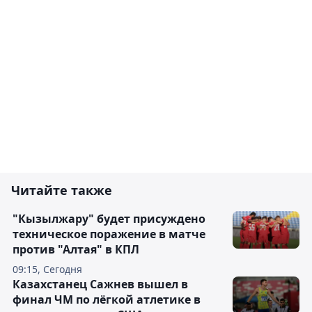
Читайте также
"Кызылжару" будет присуждено
техническое поражение в матче
против "Алтая" в КПЛ
09:15, Сегодня
Казахстанец Сажнев вышел в
финал ЧМ по лёгкой атлетике в