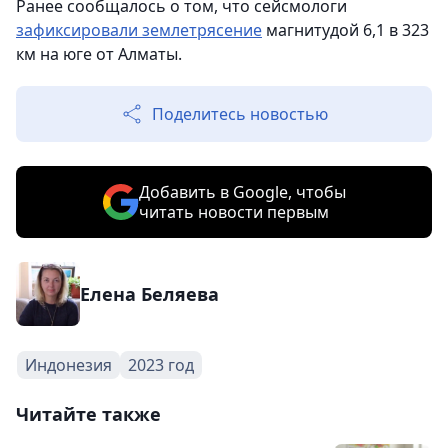
Ранее сообщалось о том, что сейсмологи
зафиксировали землетрясение
магнитудой 6,1 в 323
км на юге от Алматы.
Поделитесь новостью
Добавить в Google, чтобы
читать новости первым
Елена Беляева
Индонезия
2023 год
Читайте также