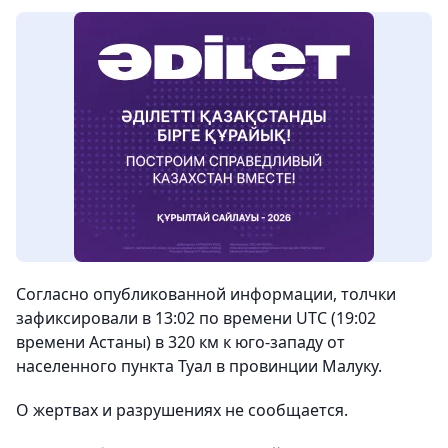
Согласно опубликованной информации, толчки
зафиксировали в 13:02 по времени UTC (19:02
времени Астаны) в 320 км к юго-западу от
населенного пункта Туал в провинции Малуку.
О жертвах и разрушениях не сообщается.