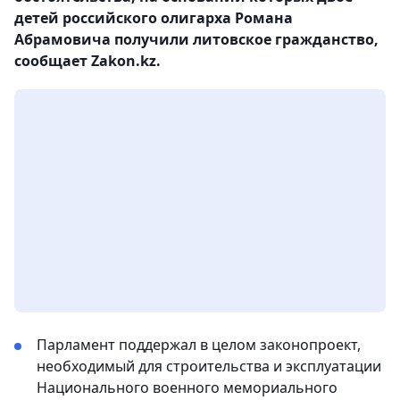
детей российского олигарха Романа
Абрамовича получили литовское гражданство,
сообщает Zakon.kz.
Парламент поддержал в целом законопроект,
необходимый для строительства и эксплуатации
Национального военного мемориального