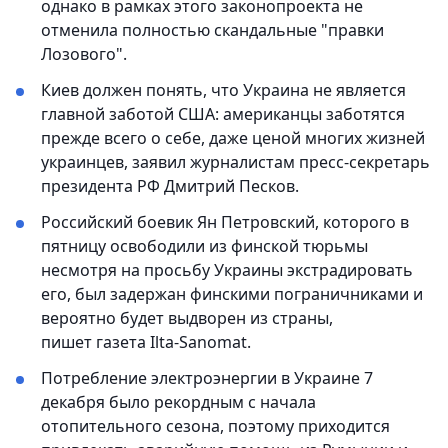
однако в рамках этого законопроекта не
отменила полностью скандальные "правки
Лозового".
Киев должен понять, что Украина не является
главной заботой США: американцы заботятся
прежде всего о себе, даже ценой многих жизней
украинцев, заявил журналистам пресс-секретарь
президента РФ Дмитрий Песков.
Российский боевик Ян Петровский, которого в
пятницу освободили из финской тюрьмы
несмотря на просьбу Украины экстрадировать
его, был задержан финскими пограничниками и
вероятно будет выдворен из страны,
пишет газета Ilta-Sanomat.
Потребление электроэнергии в Украине 7
декабря было рекордным с начала
отопительного сезона, поэтому приходится