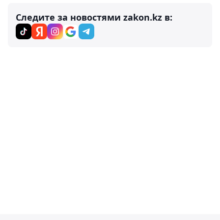
Следите за новостями zakon.kz в: