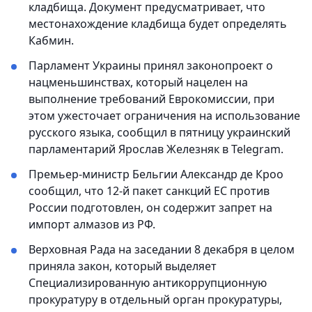
кладбища. Документ предусматривает, что
местонахождение кладбища будет определять
Кабмин.
Парламент Украины принял законопроект о
нацменьшинствах, который нацелен на
выполнение требований Еврокомиссии, при
этом ужесточает ограничения на использование
русского языка, сообщил в пятницу украинский
парламентарий Ярослав Железняк в Telegram.
Премьер-министр Бельгии Александр де Кроо
сообщил, что 12-й пакет санкций ЕС против
России подготовлен, он содержит запрет на
импорт алмазов из РФ.
Верховная Рада на заседании 8 декабря в целом
приняла закон, который выделяет
Специализированную антикоррупционную
прокуратуру в отдельный орган прокуратуры,