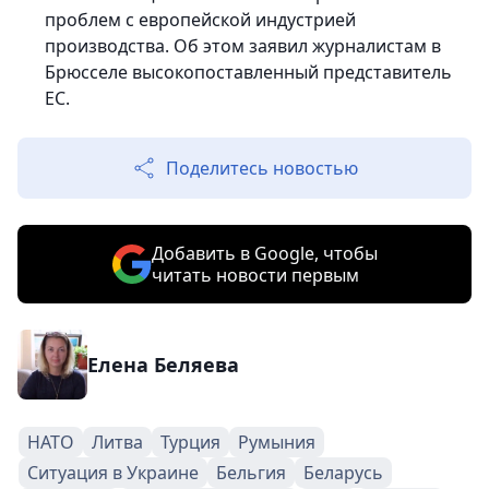
проблем с европейской индустрией
производства. Об этом заявил журналистам в
Брюсселе высокопоставленный представитель
ЕС.
Поделитесь новостью
Добавить в Google, чтобы
читать новости первым
Елена Беляева
НАТО
Литва
Турция
Румыния
Ситуация в Украине
Бельгия
Беларусь