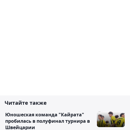
Читайте также
Юношеская команда "Кайрата"
пробилась в полуфинал турнира в
Швейцарии