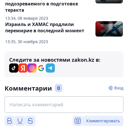
подозреваемого в подготовке
теракта
13:34, 08 января 2023
Израиль и ХАМАС продлили
перемирие в последний момент
13:35, 30 ноября 2023
Следите за новостями zakon.kz в:
Комментарии
0
Вход
Комментировать