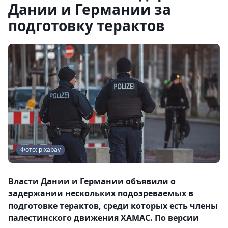
Дании и Германии за
подготовку терактов
Фото: pixabay
Власти Дании и Германии объявили о
задержании нескольких подозреваемых в
подготовке терактов, среди которых есть члены
палестинского движения ХАМАС. По версии