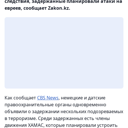
следствия, задержанные планировали атаки на
евреев, сообщает Zakon.kz.
Как сообщает
CBS News
, немецкие и датские
правоохранительные органы одновременно
объявили о задержании нескольких подозреваемых
в терроризме. Среди задержанных есть члены
движения ХАМАС, которые планировали устроить