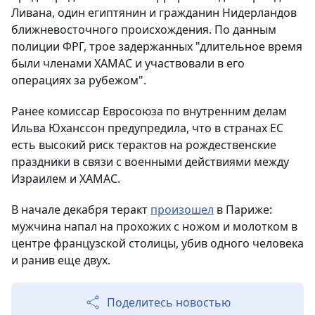
Ливана, один египтянин и гражданин Нидерландов
ближневосточного происхождения. По данным
полиции ФРГ, трое задержанных "длительное время
были членами ХАМАС и участвовали в его
операциях за рубежом".
Ранее комиссар Евросоюза по внутренним делам
Ильва Юханссон предупредила, что в странах ЕС
есть высокий риск терактов на рождественские
праздники в связи с военными действиями между
Израилем и ХАМАС.
В начале декабря теракт
произошел
в Париже:
мужчина напал на прохожих с ножом и молотком в
центре французской столицы, убив одного человека
и ранив еще двух.
Поделитесь новостью