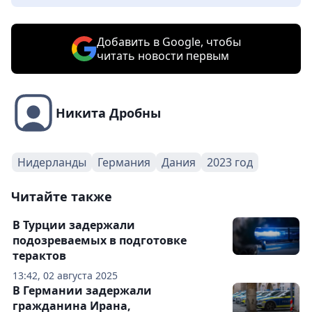
Добавить в Google, чтобы
читать новости первым
Никита Дробны
Нидерланды
Германия
Дания
2023 год
Читайте также
В Турции задержали
подозреваемых в подготовке
терактов
13:42, 02 августа 2025
В Германии задержали
гражданина Ирана,