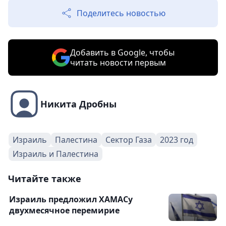
Поделитесь новостью
Добавить в Google, чтобы
читать новости первым
Никита Дробны
Израиль
Палестина
Сектор Газа
2023 год
Израиль и Палестина
Читайте также
Израиль предложил ХАМАСу
двухмесячное перемирие