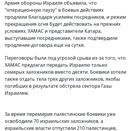
Армия обороны Израиля объявила, что
"операционную паузу" в боевых действиях
продлили благодаря усилиям посредников, и режим
прекращения огня будет действовать на прежних
условиях. ХАМАС и представители Катара,
выступавшие посредниками, также подтвердили
продление договора еще на сутки.
Переговоры были под угрозой срыва из-за того, что
ХАМАС предлагал передать Израилю только
семерых заложников вместо десяти. Боевики хотели
также отдать тела трех других заложников, якобы
погибших в результате обстрела сектора Газы
Израилем.
За время перемирия палестинские боевики уже
освободили 70 израильских заложников, а
израильские власти отпустили 210 палестинцев,