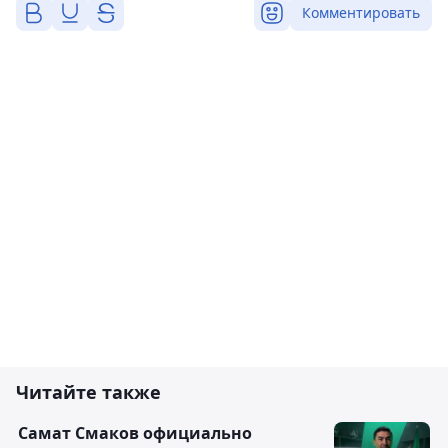
Комментировать
Читайте также
Самат Смаков официально