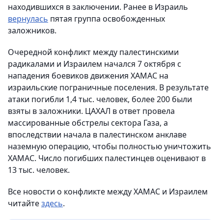
находившихся в заключении. Ранее в Израиль
вернулась
пятая группа освобожденных
заложников.
Очередной конфликт между палестинскими
радикалами и Израилем начался 7 октября с
нападения боевиков движения ХАМАС на
израильские пограничные поселения. В результате
атаки погибли 1,4 тыс. человек, более 200 были
взяты в заложники. ЦАХАЛ в ответ провела
массированные обстрелы сектора Газа, а
впоследствии начала в палестинском анклаве
наземную операцию, чтобы полностью уничтожить
ХАМАС. Число погибших палестинцев оценивают в
13 тыс. человек.
Все новости о конфликте между ХАМАС и Израилем
читайте
здесь
.