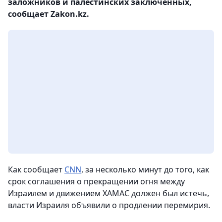
заложников и палестинских заключенных,
сообщает Zakon.kz.
Как сообщает
CNN
, за несколько минут до того, как
срок соглашения о прекращении огня между
Израилем и движением ХАМАС должен был истечь,
власти Израиля объявили о продлении перемирия.