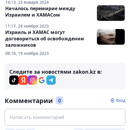
14:13, 23 января 2024
Началось перемирие между
Израилем и ХАМАСом
11:17, 24 ноября 2023
Израиль и ХАМАС могут
договориться об освобождении
заложников
08:16, 19 ноября 2023
Следите за новостями zakon.kz в:
Комментарии
0
Вход