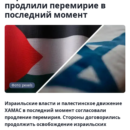
продлили перемирие в
последний момент
Фото: pexels
Израильские власти и палестинское движение
ХАМАС в последний момент согласовали
продление перемирия. Стороны договорились
продолжить освобождение израильских