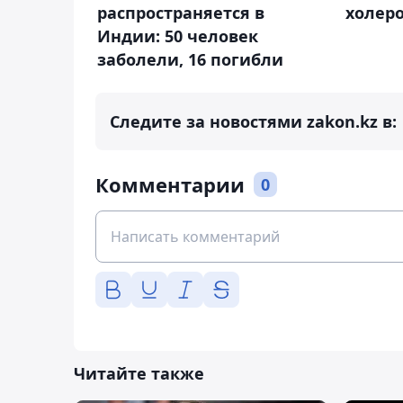
распространяется в
холер
Индии: 50 человек
заболели, 16 погибли
Следите за новостями zakon.kz в:
Комментарии
0
Читайте также