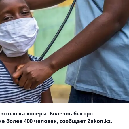
вспышка холеры. Болезнь быстро
е более 400 человек, сообщает Zakon.kz.