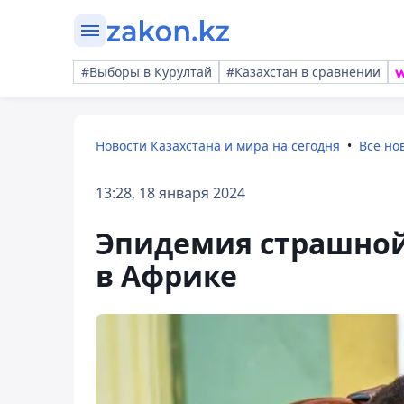
#Выборы в Курултай
#Казахстан в сравнении
Новости Казахстана и мира на сегодня
Все но
13:28, 18 января 2024
Эпидемия страшной
в Африке