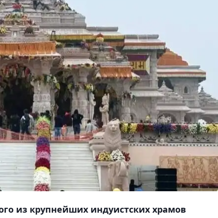
ого из крупнейших индуистских храмов