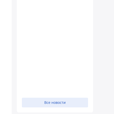
Все новости