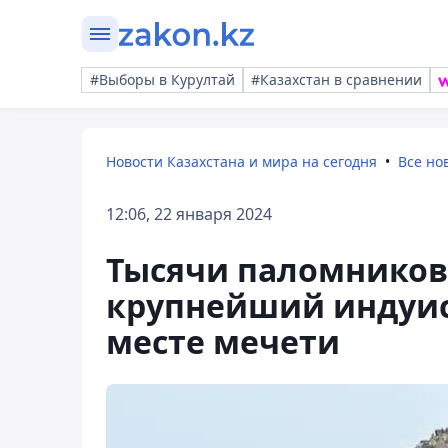
#Выборы в Курултай
#Казахстан в сравнении
Новости Казахстана и мира на сегодня
Все но
12:06, 22 января 2024
Тысячи паломников
крупнейший индуис
месте мечети