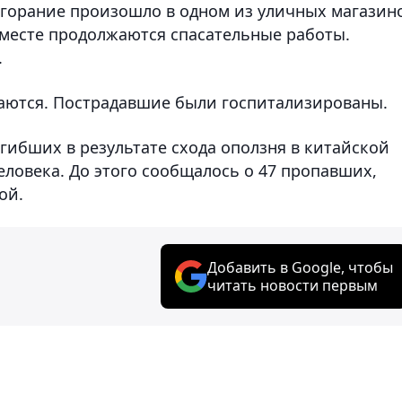
озгорание произошло в одном из уличных магазин
 месте продолжаются спасательные работы.
.
аются. Пострадавшие были госпитализированы.
гибших в результате схода оползня в китайской
еловека. До этого сообщалось о 47 пропавших,
ой.
Добавить в Google, чтобы
читать новости первым