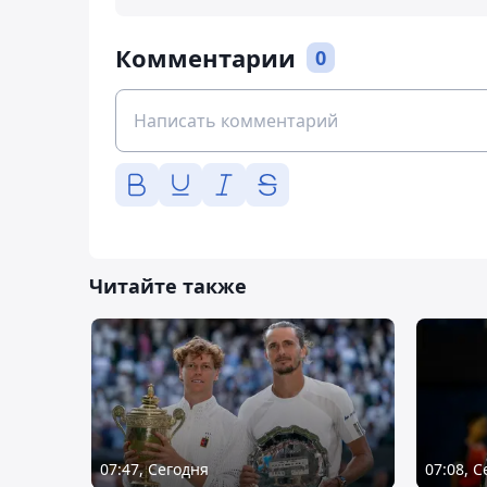
Комментарии
0
Читайте также
07:47, Сегодня
07:08, 