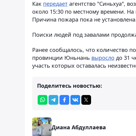
Как
передает
агентство "Синьхуа", в
около 15:30 по местному времени. На
Причина пожара пока не установлена
Поиски людей под завалами продолж
Ранее сообщалось, что количество по
провинции Юньнань
выросло
до 31 ч
участь которых оставалась неизвестн
Поделитесь новостью:
Диана Абдуллаева