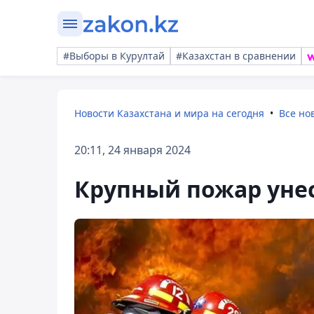
#Выборы в Курултай
#Казахстан в сравнении
Новости Казахстана и мира на сегодня
Все но
20:11, 24 января 2024
Крупный пожар унес