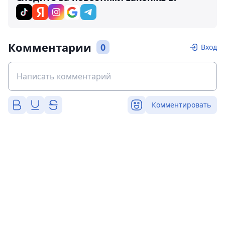
Комментарии
0
Вход
Комментировать