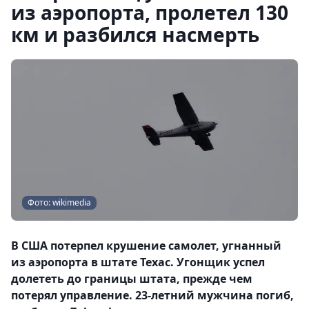
из аэропорта, пролетел 130
км и разбился насмерть
Фото: wikimedia
В США потерпел крушение самолет, угнанный
из аэропорта в штате Техас. Угонщик успел
долететь до границы штата, прежде чем
потерял управление. 23-летний мужчина погиб,