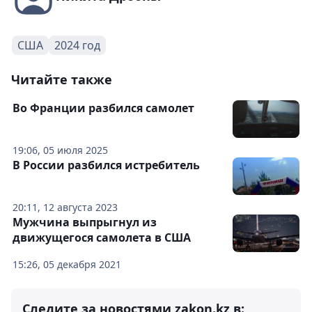
США
2024 год
Читайте также
Во Франции разбился самолет
19:06, 05 июля 2025
В России разбился истребитель
20:11, 12 августа 2023
Мужчина выпрыгнул из
движущегося самолета в США
15:26, 05 декабря 2021
Следите за новостями zakon.kz в: