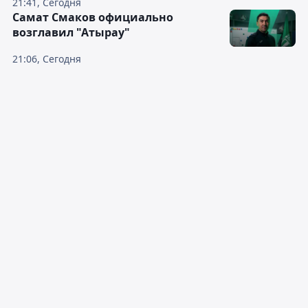
21:41, Сегодня
Самат Смаков официально
возглавил "Атырау"
21:06, Сегодня