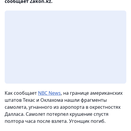
сообщает Zakon.kz.
Как сообщает
NBC News
, на границе американских
штатов Техас и Оклахома нашли фрагменты
самолета, угнанного из аэропорта в окрестностях
Далласа. Самолет потерпел крушение спустя
полтора часа после взлета. Угонщик погиб.