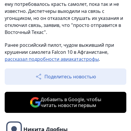
ему потребовалось красть самолет, пока так и не
известно. Диспетчеры выходили на связь с
угонщиком, но он отказался слушать их указания и
отключил связь, заявив, что "просто отправится в
Восточный Техас".
Ранее российский пилот, чудом выживший при
крушении самолета Falcon 10 в Афганистане,
рассказал подробности авиакатастрофы
.
Поделитесь новостью
Добавить в Google, чтобы
читать новости первым
Никита Дробны