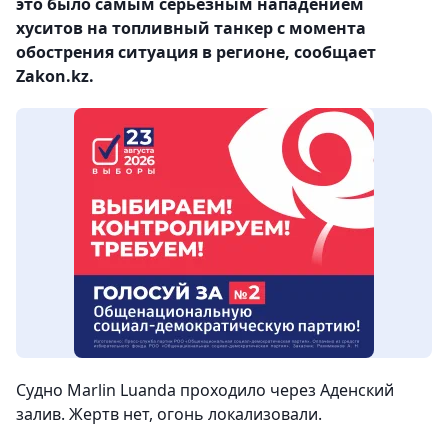
это было самым серьезным нападением
хуситов на топливный танкер с момента
обострения ситуация в регионе, сообщает
Zakon.kz.
Судно Marlin Luanda проходило через Аденский
залив. Жертв нет, огонь локализовали.