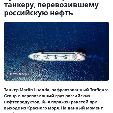
танкеру, перевозившему
российскую нефть
Фото: freepik
Танкер Marlin Luanda, зафрахтованный Trafigura
Group и перевозивший груз российских
нефтепродуктов, был поражен ракетой при
выходе из Красного моря. На данный момент