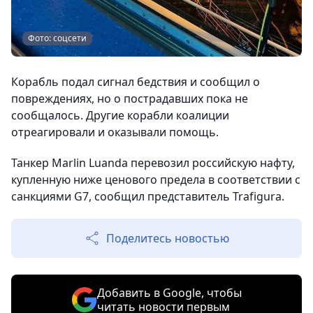
Фото: соцсети
Корабль подал сигнал бедствия и сообщил о
повреждениях, но о пострадавших пока не
сообщалось. Другие корабли коалиции
отреагировали и оказывали помощь.
Танкер Marlin Luanda перевозил российскую нафту,
купленную ниже ценового предела в соответствии с
санкциями G7, сообщил представитель Trafigura.
Поделитесь новостью
Добавить в Google, чтобы
читать новости первым