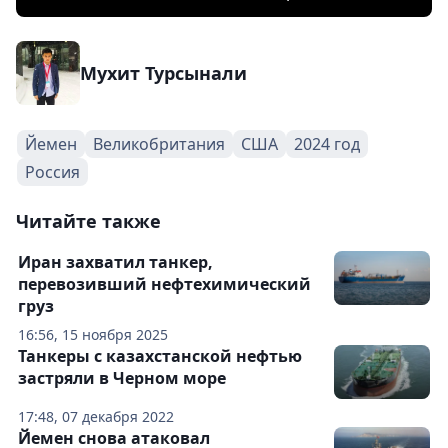
Мухит Турсынали
Йемен
Великобритания
США
2024 год
Россия
Читайте также
Иран захватил танкер,
перевозивший нефтехимический
груз
16:56, 15 ноября 2025
Танкеры с казахстанской нефтью
застряли в Черном море
17:48, 07 декабря 2022
Йемен снова атаковал