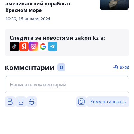
американский корабль в
Красном море
10:39, 15 января 2024
Следите за новостями zakon.kz в:
Комментарии
0
Вход
Комментировать