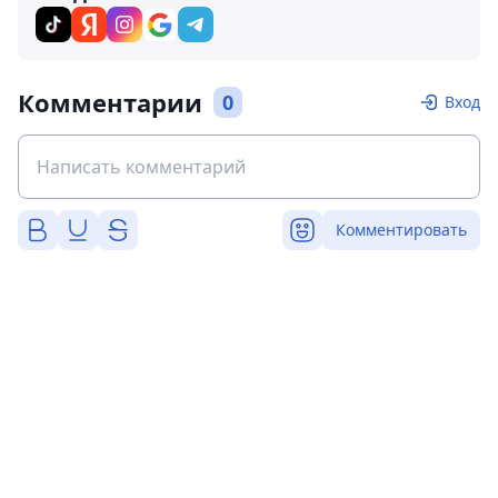
Комментарии
0
Вход
Комментировать