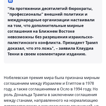
"На протяжении десятилетий бюрократы,
"профессионалы" внешней политики и
международные организации настаивали
на том, что дополнительные мирные
соглашения на Ближнем Востоке
невозможны без разрешения израильско-
палестинского конфликта. Президент Трамп
доказал, что это ложь", – заявила Клаудиа
Тенни в своем комментарии изданию.
Нобелевская премия мира была признана мирным
соглашением между Израилем и Египтом в 1978
году, а также соглашениями в Осло в 1994 году. Но
роль Дональда Трампа в заключении соглашения
между станами, направленного на нормализацию