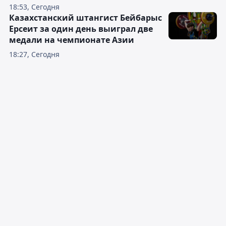
18:53, Сегодня
Казахстанский штангист Бейбарыс
Ерсеит за один день выиграл две
медали на чемпионате Азии
18:27, Сегодня