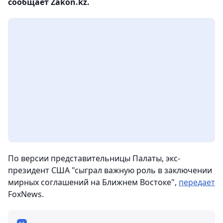
сообщает Zakon.kz.
По версии представительницы Палаты, экс-
президент США "сыграл важную роль в заключении
мирных соглашений на Ближнем Востоке",
передает
FoxNews.