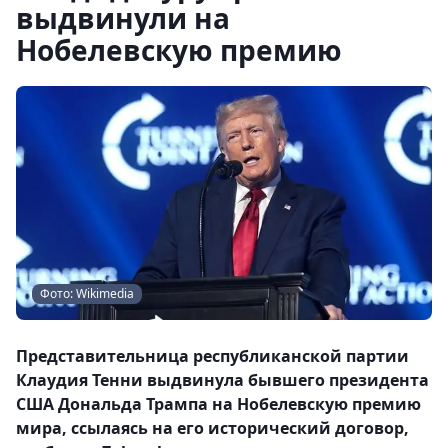
выдвинули на
Нобелевскую премию
Фото: Wikimedia
Представительница республиканской партии
Клаудия Тенни выдвинула бывшего президента
США Дональда Трампа на Нобелевскую премию
мира, ссылаясь на его исторический договор,