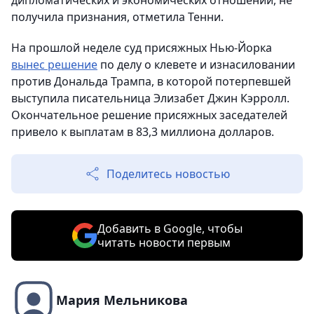
дипломатических и экономических отношений, не
получила признания, отметила Тенни.
На прошлой неделе суд присяжных Нью-Йорка
вынес решение
по делу о клевете и изнасиловании
против Дональда Трампа, в которой потерпевшей
выступила писательница Элизабет Джин Кэрролл.
Окончательное решение присяжных заседателей
привело к выплатам в 83,3 миллиона долларов.
Поделитесь новостью
Добавить в Google, чтобы
читать новости первым
Мария Мельникова