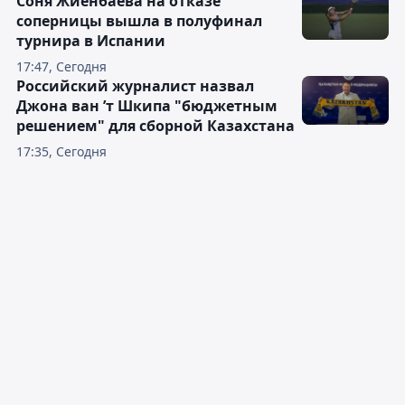
Соня Жиенбаева на отказе
соперницы вышла в полуфинал
турнира в Испании
17:47, Сегодня
Российский журналист назвал
Джона ван ’т Шкипа "бюджетным
решением" для сборной Казахстана
17:35, Сегодня