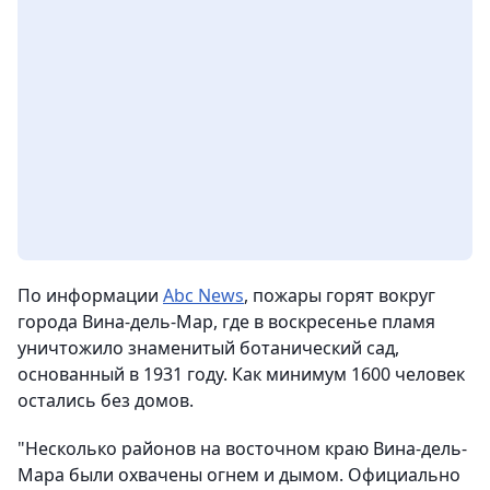
По информации
Аbc News
, пожары горят вокруг
города Вина-дель-Мар, где в воскресенье пламя
уничтожило знаменитый ботанический сад,
основанный в 1931 году. Как минимум 1600 человек
остались без домов.
"Несколько районов на восточном краю Вина-дель-
Мара были охвачены огнем и дымом. Официально