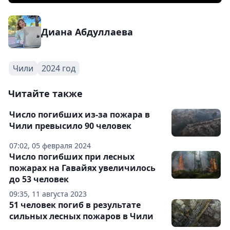
Диана Абдуллаева
Чили
2024 год
Читайте также
Число погибших из-за пожара в
Чили превысило 90 человек
07:02, 05 февраля 2024
Число погибших при лесных
пожарах на Гавайях увеличилось
до 53 человек
09:35, 11 августа 2023
51 человек погиб в результате
сильных лесных пожаров в Чили