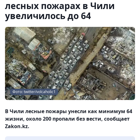
лесных пожарах в Чили
увеличилось до 64
Фото: twitter/volcaholic1
В Чили лесные пожары унесли как минимум 64
жизни, около 200 пропали без вести, сообщает
Zakon.kz.