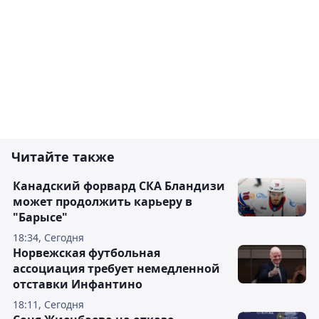
Читайте также
Канадский форвард СКА Бландизи
может продолжить карьеру в
"Барысе"
18:34, Сегодня
Норвежская футбольная
ассоциация требует немедленной
отставки Инфантино
18:11, Сегодня