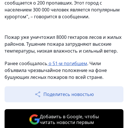
сообщается о 200 пропавших. Этот город с
населением 300 000 человек является популярным
курортом", – говорится в сообщении.
Пожар уже уничтожил 8000 гектаров лесов и жилых
районов. Тушение пожара затрудняют высокие
температуры, низкая влажность и сильный ветер.
Ранее сообщалось
о 51-м погибшем
. Чили
объявила чрезвычайное положение на фоне
бушующих лесных пожаров по всей стране.
Поделитесь новостью
Добавить в Google, чтобы
читать новости первым