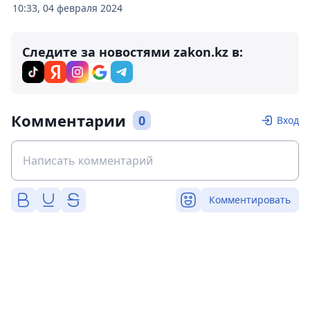
10:33, 04 февраля 2024
Следите за новостями zakon.kz в:
Комментарии
0
Вход
Комментировать