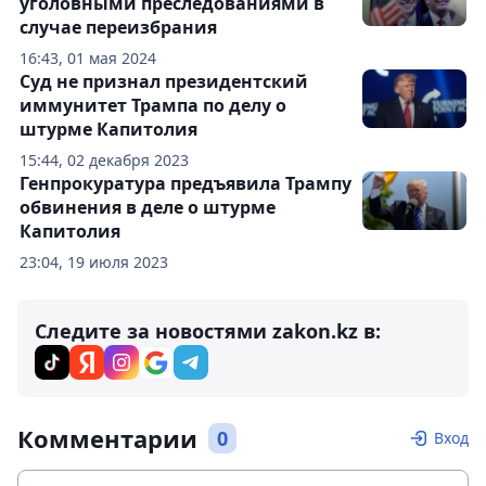
уголовными преследованиями в
случае переизбрания
16:43, 01 мая 2024
Суд не признал президентский
иммунитет Трампа по делу о
штурме Капитолия
15:44, 02 декабря 2023
Генпрокуратура предъявила Трампу
обвинения в деле о штурме
Капитолия
23:04, 19 июля 2023
Следите за новостями zakon.kz в:
Комментарии
0
Вход