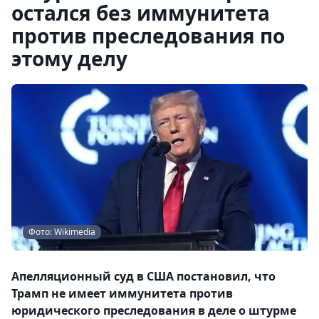
остался без иммунитета
против преследования по
этому делу
Фото: Wikimedia
Апелляционный суд в США постановил, что
Трамп не имеет иммунитета против
юридического преследования в деле о штурме