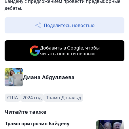
Байдену с предложением провести предвыборные
дебаты.
Поделитесь новостью
Добавить в Google, чтобы
читать новости первым
Диана Абдуллаева
США
2024 год
Трамп Дональд
Читайте также
Трамп пригрозил Байдену