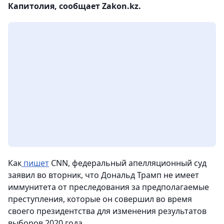
Капитолия, сообщает Zakon.kz.
Как
пишет
CNN, федеральный апелляционный суд
заявил во вторник, что Дональд Трамп не имеет
иммунитета от преследования за предполагаемые
преступления, которые он совершил во время
своего президентства для изменения результатов
выборов 2020 года.