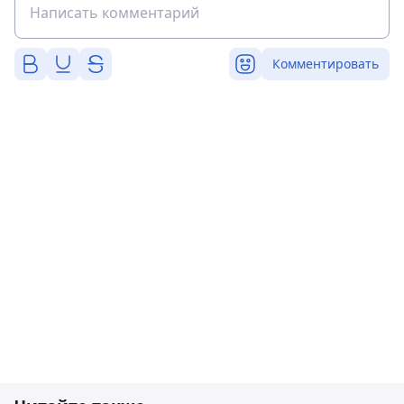
Комментировать