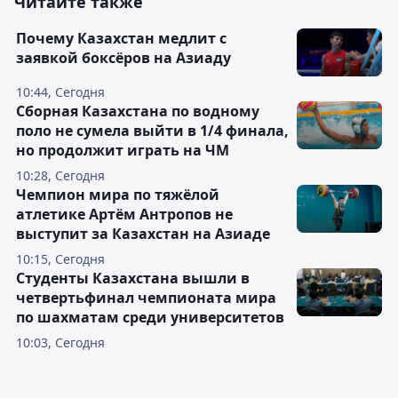
Читайте также
Почему Казахстан медлит с
заявкой боксёров на Азиаду
10:44, Сегодня
Сборная Казахстана по водному
поло не сумела выйти в 1/4 финала,
но продолжит играть на ЧМ
10:28, Сегодня
Чемпион мира по тяжёлой
атлетике Артём Антропов не
выступит за Казахстан на Азиаде
10:15, Сегодня
Студенты Казахстана вышли в
четвертьфинал чемпионата мира
по шахматам среди университетов
10:03, Сегодня