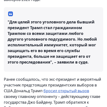
"Для целей этого уголовного дела бывший
президент Трамп стал гражданином
Трампом со всеми защитами любого
другого уголовного подсудимого. Но любой
исполнительный иммунитет, который мог
защищать его во время его службы
президента, больше не защищает его от
этого преследования", – заявили в суде.
Ранее сообщалось, что экс-президент и вероятный
участник предстоящих президентских выборов в
США Дональд Трамп
бросил открытый вызов
своему главному оппоненту – действующему главе
государства Джо Байдену. Трамп обратился к