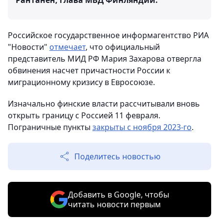
Рантанен, глава МВД Финляндии.
Российское государственное информагентство РИА
"Новости"
отмечает
, что официальный
представитель МИД РФ Мария Захарова отвергла
обвинения насчет причастности России к
миграционному кризису в Евросоюзе.
Изначально финские власти рассчитывали вновь
открыть границу с Россией 11 февраля.
Пограничные пункты
закрыты с ноября 2023-го
.
Поделитесь новостью
Добавить в Google, чтобы
читать новости первым