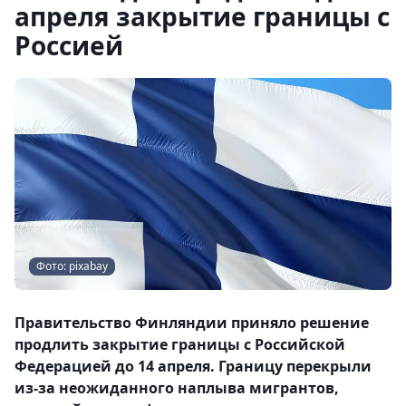
апреля закрытие границы с
Россией
Фото: pixabay
Правительство Финляндии приняло решение
продлить закрытие границы с Российской
Федерацией до 14 апреля. Границу перекрыли
из-за неожиданного наплыва мигрантов,