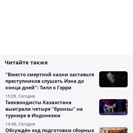
Читайте также
"Вместо смертной казни заставьте
преступников слушать Иэна до
конца дней": Тилл о Гэрри
15:09, Сегодня
Таеквондисты Казахстана
выиграли четыре "бронзы" на
турнире в Индонезии
14:48, Сегодня
Обсуждён ход подготовки сборных