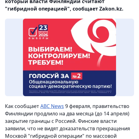
который власти Финляндии считают
"гибридной операцией", сообщает Zakon.kz.
Как сообщает
ABC News
9 февраля, правительство
Финляндии продлило на два месяца (до 14 апреля)
закрытие границы с Россией. Финские власти
заявили, что не видят доказательств прекращения
Москвой "гибридной операции" по массовой