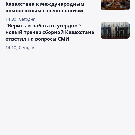
Казахстана к международным
комплексным соревнованиям
14:30, Сегодня
"Верить и работать усердно":
новый тренер сборной Казахстана
ответил на вопросы СМИ
14:10, Сегодня