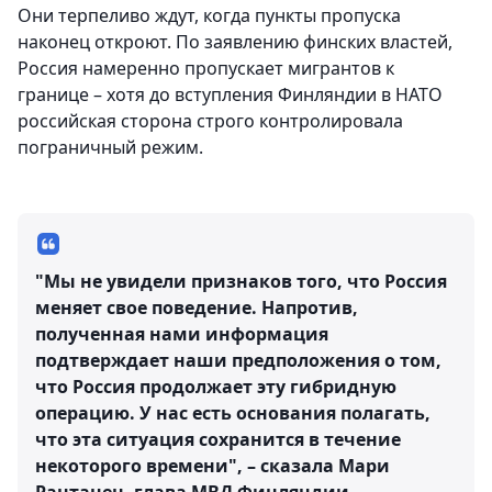
Они терпеливо ждут, когда пункты пропуска
наконец откроют. По заявлению финских властей,
Россия намеренно пропускает мигрантов к
границе – хотя до вступления Финляндии в НАТО
российская сторона строго контролировала
пограничный режим.
"Мы не увидели признаков того, что Россия
меняет свое поведение. Напротив,
полученная нами информация
подтверждает наши предположения о том,
что Россия продолжает эту гибридную
операцию. У нас есть основания полагать,
что эта ситуация сохранится в течение
некоторого времени", – сказала Мари