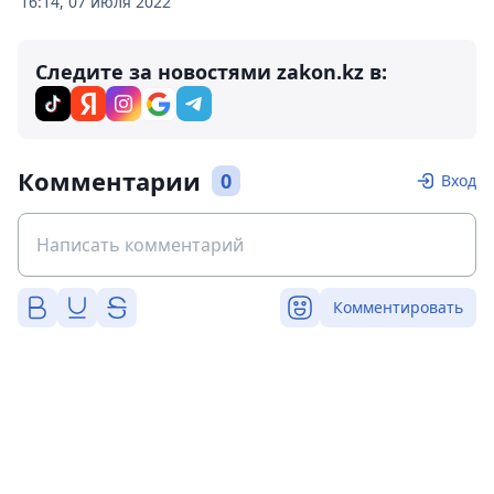
16:14, 07 июля 2022
Следите за новостями zakon.kz в:
Комментарии
0
Вход
Комментировать