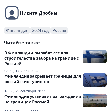
Никита Дробны
Финляндия
2024 год
Россия
Читайте также
В Финляндии вырубят лес для
строительства забора на границе с
Россией
08:32, 17 июля 2024
Финляндия закрывает границы для
российских туристов
16:56, 29 сентября 2022
Финляндия установит заграждения
на границе с Россией