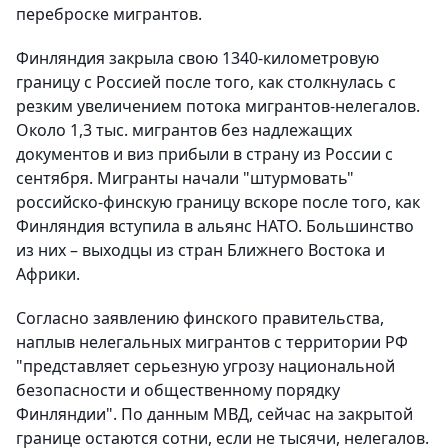
переброске мигрантов.
Финляндия закрыла свою 1340-километровую
границу с Россией после того, как столкнулась с
резким увеличением потока мигрантов-нелегалов.
Около 1,3 тыс. мигрантов без надлежащих
документов и виз прибыли в страну из России с
сентября. Мигранты начали "штурмовать"
российско-финскую границу вскоре после того, как
Финляндия вступила в альянс НАТО. Большинство
из них – выходцы из стран Ближнего Востока и
Африки.
Согласно заявлению финского правительства,
наплыв нелегальных мигрантов с территории РФ
"представляет серьезную угрозу национальной
безопасности и общественному порядку
Финляндии". По данным МВД, сейчас на закрытой
границе остаются сотни, если не тысячи, нелегалов.