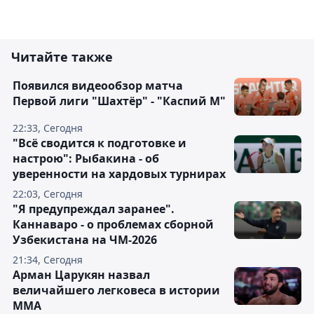
Читайте также
Появился видеообзор матча
Первой лиги "Шахтёр" - "Каспий М"
22:33, Сегодня
"Всё сводится к подготовке и
настрою": Рыбакина - об
уверенности на хардовых турнирах
22:03, Сегодня
"Я предупреждал заранее".
Каннаваро - о проблемах сборной
Узбекистана на ЧМ-2026
21:34, Сегодня
Арман Царукян назвал
величайшего легковеса в истории
ММА