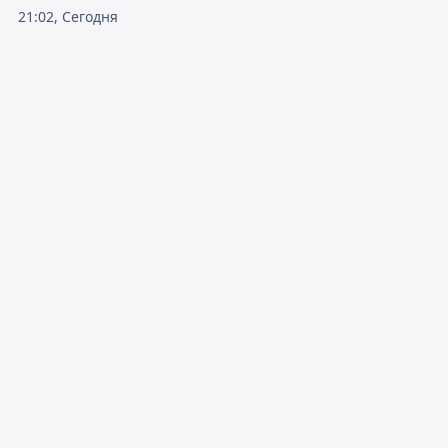
21:02, Сегодня