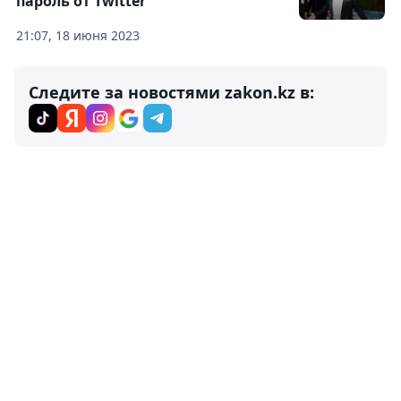
пароль от Twitter
21:07, 18 июня 2023
Следите за новостями zakon.kz в: