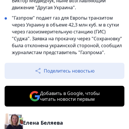
Виктор Медведчук, ныне возглавляющий
движение "Другая Украина".
"Газпром" подает газ для Европы транзитом
через Украину в объеме 42,3 млн куб. м в сутки
через газоизмерительную станцию (ГИС)
"Суджа". Заявка на прокачку через "Сохрановку"
была отклонена украинской стороной, сообщил
журналистам представитель "Газпрома".
Поделитесь новостью
Добавить в Google, чтобы
читать новости первым
Елена Беляева