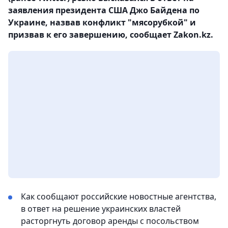
заявления президента США Джо Байдена по
Украине, назвав конфликт "мясорубкой" и
призвав к его завершению, сообщает Zakon.kz.
Как сообщают российские новостные агентства,
в ответ на решение украинских властей
расторгнуть договор аренды с посольством