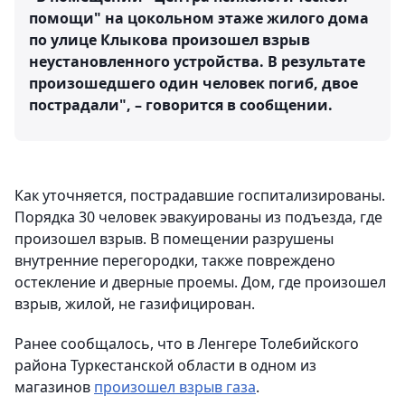
помощи" на цокольном этаже жилого дома
по улице Клыкова произошел взрыв
неустановленного устройства. В результате
произошедшего один человек погиб, двое
пострадали", – говорится в сообщении.
Как уточняется, пострадавшие госпитализированы.
Порядка 30 человек эвакуированы из подъезда, где
произошел взрыв. В помещении разрушены
внутренние перегородки, также повреждено
остекление и дверные проемы. Дом, где произошел
взрыв, жилой, не газифицирован.
Ранее сообщалось, что в Ленгере Толебийского
района Туркестанской области в одном из
магазинов
произошел взрыв газа
.