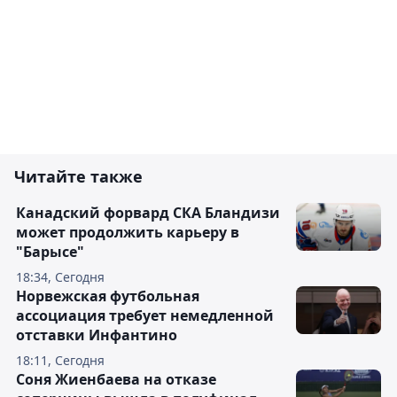
Читайте также
Канадский форвард СКА Бландизи
может продолжить карьеру в
"Барысе"
18:34, Сегодня
Норвежская футбольная
ассоциация требует немедленной
отставки Инфантино
18:11, Сегодня
Соня Жиенбаева на отказе