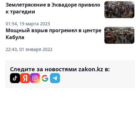
Землетрясение в Эквадоре привело
к трагедии
01:54, 19 марта 2023
Мощный взрыв прогремел в центре
Кабула
22:43, 01 января 2022
Следите за новостями zakon.kz в: