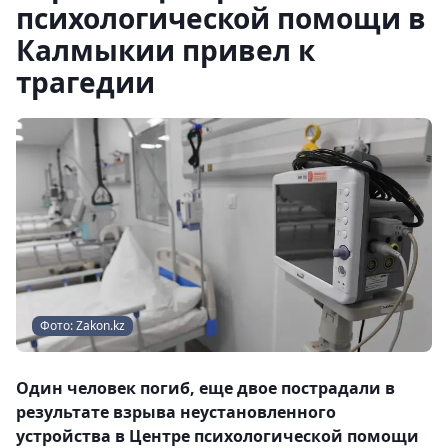
психологической помощи в
Калмыкии привел к
трагедии
Фото: Zakon.kz
Один человек погиб, еще двое пострадали в
результате взрыва неустановленного
устройства в Центре психологической помощи