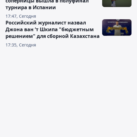
соперницы вышла в полуфинал
турнира в Испании
17:47, Сегодня
Российский журналист назвал
Джона ван ’т Шкипа "бюджетным
решением" для сборной Казахстана
17:35, Сегодня