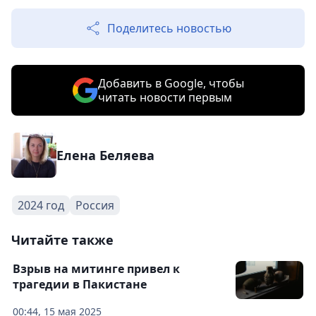
Поделитесь новостью
Добавить в Google, чтобы
читать новости первым
Елена Беляева
2024 год
Россия
Читайте также
Взрыв на митинге привел к
трагедии в Пакистане
00:44, 15 мая 2025