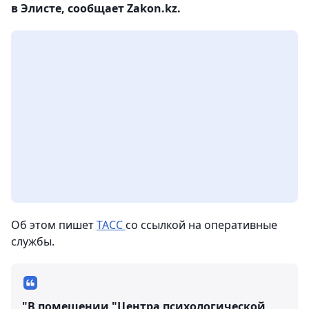
в Элисте, сообщает Zakon.kz.
Об этом пишет
ТАСС
со ссылкой на оперативные
службы.
"В помещении "Центра психологической