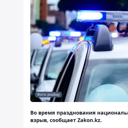
Фото: pixabay
Во время празднования националь
взрыв, сообщает Zakon.kz.