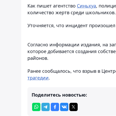
Как пишет агентство
Синьхуа
, полици
количество жертв среди школьников.
Уточняется, что инцидент произошел
Согласно информации издания, на зап
которое добивается создания собстве
районов.
Ранее сообщалось, что взрыв в Цен
трагедии
.
Поделитесь новостью: