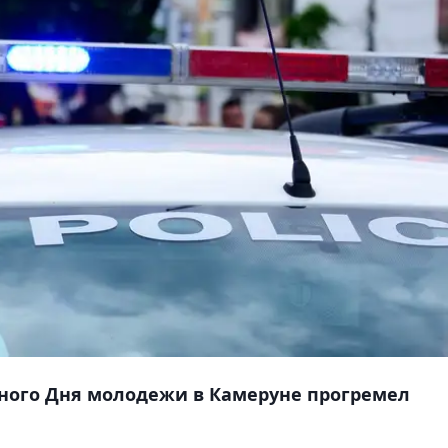
ного Дня молодежи в Камеруне прогремел