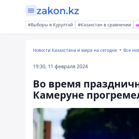
#Выборы в Курултай
#Казахстан в сравнении
Новости Казахстана и мира на сегодня
Все но
19:30, 11 февраля 2024
Во время празднич
Камеруне прогреме