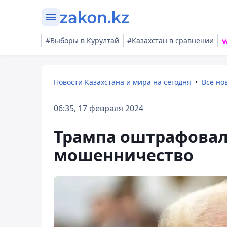
#Выборы в Курултай
#Казахстан в сравнении
Новости Казахстана и мира на сегодня
Все но
06:35, 17 февраля 2024
Трампа оштрафовали
мошенничество