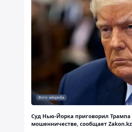
Фото: wikipedia
Суд Нью-Йорка приговорил Трампа 
мошенничестве, сообщает Zakon.kz