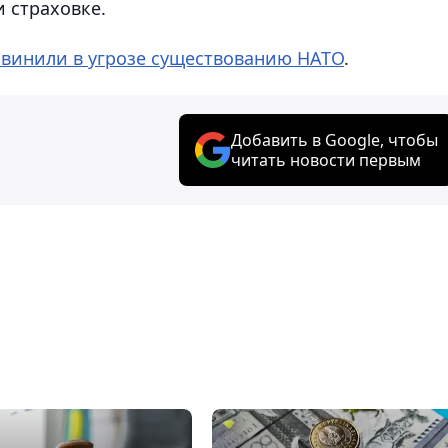
 страховке.
бвинили в угрозе существованию НАТО
.
Добавить в Google, чтобы
читать новости первым