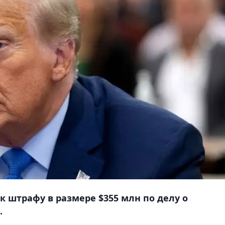
к штрафу в размере $355 млн по делу о
.