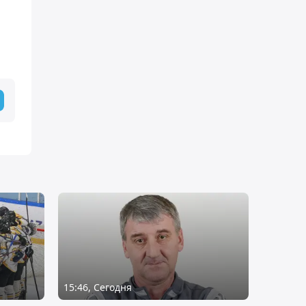
15:46, Сегодня