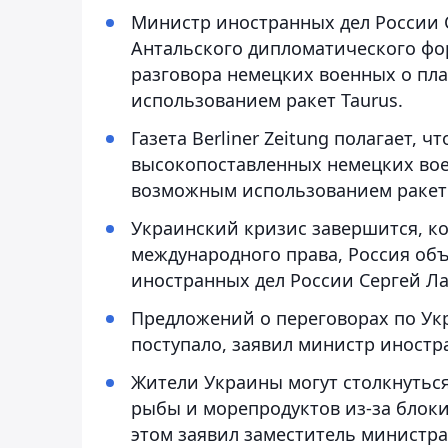
Министр иностранных дел России 
Антальского дипломатического фо
разговора немецких военных о пл
использованием ракет Taurus.
Газета Berliner Zeitung полагает,
высокопоставленных немецких вое
возможным использованием ракет 
Украинский кризис завершится, ко
международного права, Россия объ
иностранных дел России Сергей Ла
Предложений о переговорах по Ук
поступало, заявил министр иностр
Жители Украины могут столкнуться
рыбы и морепродуктов из-за блок
этом заявил заместитель министр