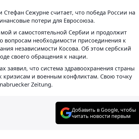
 Стефан Сежурне считает, что победа России на
инансовые потери для Евросоюза.
симой и самостоятельной Сербии и продолжит
по вопросам необходимости присоединения к
ания независимости Косова. Об этом сербский
ходе своего обращения к нации.
ах заявил, что система здравоохранения страны
к кризисам и военным конфликтам. Свою точку
nabruecker Zeitung.
Добавить в Google, чтобы
читать новости первым