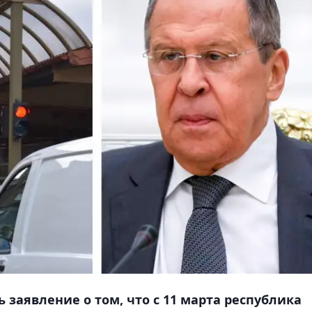
заявление о том, что с 11 марта республика