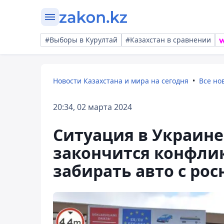
#Выборы в Курултай
#Казахстан в сравнении
Новости Казахстана и мира на сегодня
Все но
20:34, 02 марта 2024
Ситуация в Украине:
закончится конфлик
забирать авто с ро