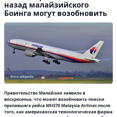
назад малайзийского
Боинга могут возобновить
Фото: wikipedia
Правительство Малайзии заявило в
воскресенье, что может возобновить поиски
пропавшего рейса MH370 Malaysia Airlines после
того, как американская технологическая фирма