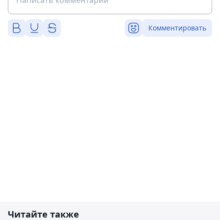
Комментировать
Читайте также