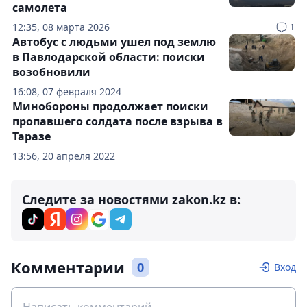
самолета
12:35, 08 марта 2026
1
Автобус с людьми ушел под землю
в Павлодарской области: поиски
возобновили
16:08, 07 февраля 2024
Минобороны продолжает поиски
пропавшего солдата после взрыва в
Таразе
13:56, 20 апреля 2022
Следите за новостями zakon.kz в:
Комментарии
0
Вход