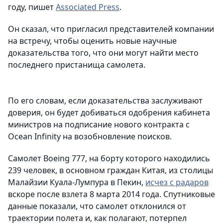
году, пишет
Associated Press
.
Он сказал, что пригласил представителей компании
на встречу, чтобы оценить новые научные
доказательства того, что они могут найти место
последнего пристанища самолета.
По его словам, если доказательства заслуживают
доверия, он будет добиваться одобрения кабинета
министров на подписание нового контракта с
Ocean Infinity на возобновление поисков.
Самолет Boeing 777, на борту которого находились
239 человек, в основном граждан Китая, из столицы
Малайзии Куала-Лумпура в Пекин,
исчез с радаров
вскоре после взлета 8 марта 2014 года. Спутниковые
данные показали, что самолет отклонился от
траектории полета и, как полагают, потерпел