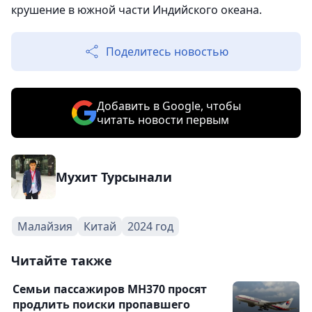
крушение в южной части Индийского океана.
Поделитесь новостью
Добавить в Google, чтобы
читать новости первым
Мухит Турсынали
Малайзия
Китай
2024 год
Читайте также
Семьи пассажиров MH370 просят
продлить поиски пропавшего