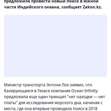
предложила провести новый поиск в южной
части Индийского океана, сообщает Zakon.kz.
Министр транспорта Энтони Лок заявил, что
базирующаяся в Техасе компания Ocean Infinity
предложила еще один принцип "нет находки — нет
платы" для исследования морского дна, начиная с
места, где она впервые проводила поиск в 2018