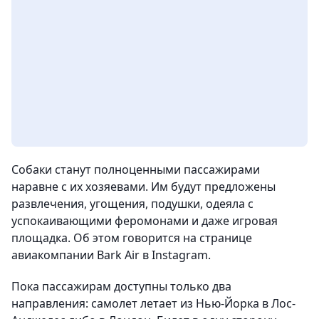
Собаки станут полноценными пассажирами
наравне с их хозяевами. Им будут предложены
развлечения, угощения, подушки, одеяла с
успокаивающими феромонами и даже игровая
площадка. Об этом говорится на странице
авиакомпании Bark Air в Instagram.
Пока пассажирам доступны только два
направления: самолет летает из Нью-Йорка в Лос-