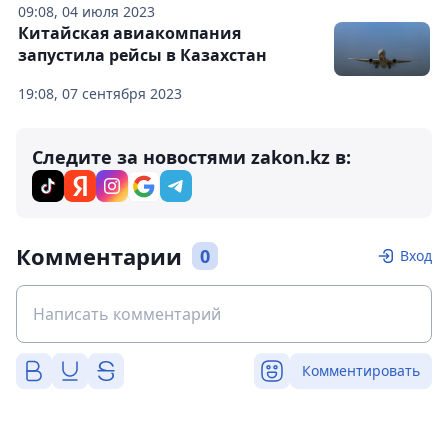
09:08, 04 июля 2023
Китайская авиакомпания
запустила рейсы в Казахстан
19:08, 07 сентября 2023
Следите за новостями zakon.kz в:
Комментарии
0
Вход
Комментировать