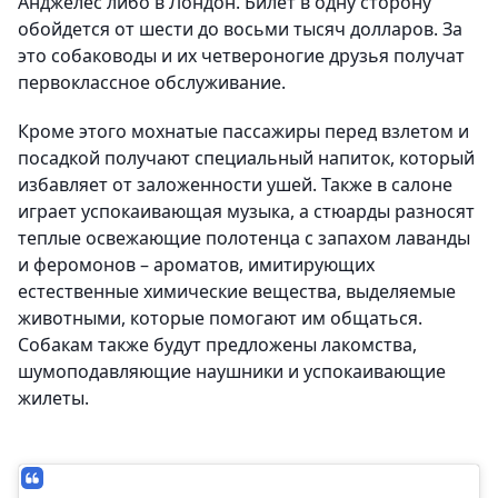
Анджелес либо в Лондон. Билет в одну сторону
обойдется от шести до восьми тысяч долларов. За
это собаководы и их четвероногие друзья получат
первоклассное обслуживание.
Кроме этого мохнатые пассажиры перед взлетом и
посадкой получают специальный напиток, который
избавляет от заложенности ушей. Также в салоне
играет успокаивающая музыка, а стюарды разносят
теплые освежающие полотенца с запахом лаванды
и феромонов – ароматов, имитирующих
естественные химические вещества, выделяемые
животными, которые помогают им общаться.
Собакам также будут предложены лакомства,
шумоподавляющие наушники и успокаивающие
жилеты.