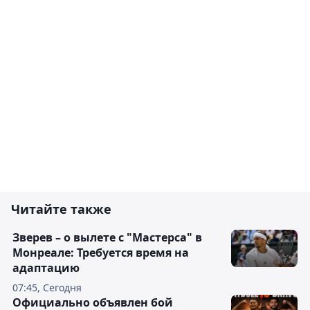
Читайте также
Зверев – о вылете с "Мастерса" в
Монреале: Требуется время на
адаптацию
07:45, Сегодня
Официально объявлен бой