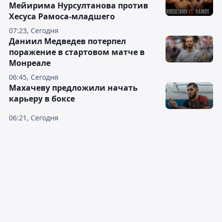
Мейирима Нурсултанова против
Хесуса Рамоса-младшего
07:23, Сегодня
Даниил Медведев потерпел
поражение в стартовом матче в
Монреале
06:45, Сегодня
Махачеву предложили начать
карьеру в боксе
06:21, Сегодня