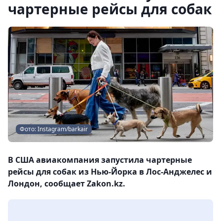
чартерные рейсы для собак
Фото: Instagram/barkair
В США авиакомпания запустила чартерные
рейсы для собак из Нью-Йорка в Лос-Анджелес и
Лондон, сообщает Zakon.kz.