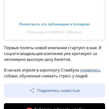
Посмотреть эту публикацию в Instagram
Публикация от BARK Air (@barkair)
Первые полеты новой компании стартуют в мае. В
соцсети владельцев компании уже критикуют за
непомерно высокую цену билетов.
В начале апреля в аэропорту Стамбула
появились
собаки, обученные снимать стресс у людей.
Поделитесь новостью